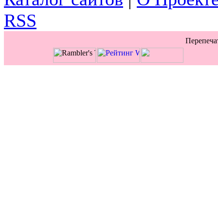
RSS
Перепечат