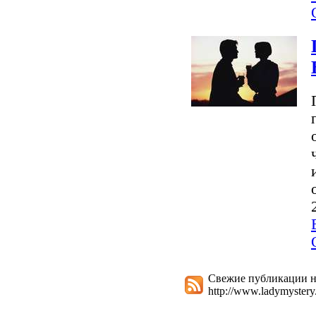
Свежие публикации на
http://www.ladymystery