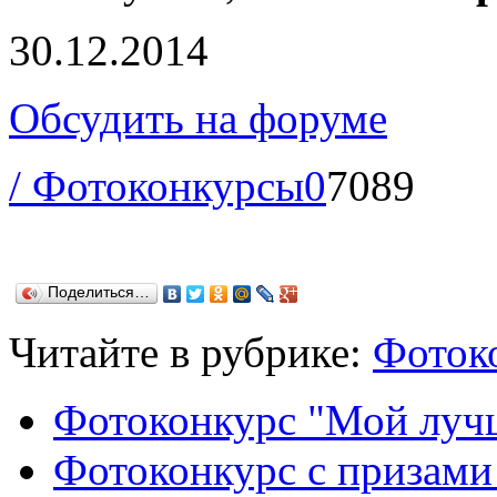
30.12.2014
Обсудить на форуме
/ Фотоконкурсы
0
7089
Поделиться…
Читайте в рубрике:
Фоток
Фотоконкурс "Мой луч
Фотоконкурс с призам