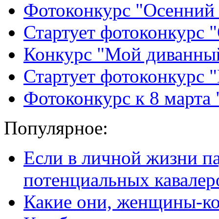
Фотоконкурс "Осенний
Стартует фотоконкурс
Конкурс "Мой диванный
Стартует фотоконкурс 
Фотоконкурс к 8 марта 
Популярное:
Если в личной жизни п
потенциальных кавалер
Какие они, женщины-к