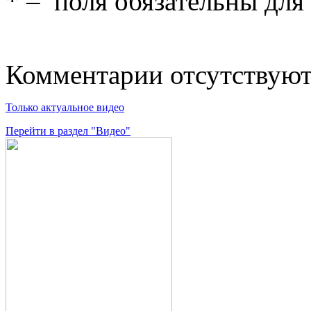
*
– поля обязательны для
Комментарии отсутствую
Только актуальное видео
Перейти в раздел "Видео"