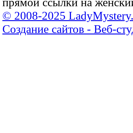
прямой ссылки на женски
© 2008-2025 LadyMystery.
Создание сайтов - Веб-ст