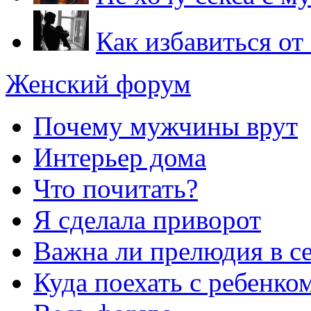
Как избавиться от
Женский форум
Почему мужчины врут
Интерьер дома
Что почитать?
Я сделала приворот
Важна ли прелюдия в с
Куда поехать с ребенко