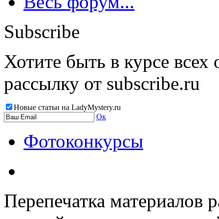
Весь форум...
Subscribe
Хотите быть в курсе всех
рассылку от subscribe.ru
Новые статьи на LadyMystery.ru
Ок
Фотоконкурсы
Перепечатка материалов р