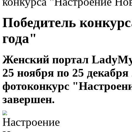
конкурса "Настроение Нов
Победитель конкурс
года"
Женский портал LadyMys
25 ноября по 25 декабря
фотоконкурс "Настроени
завершен.