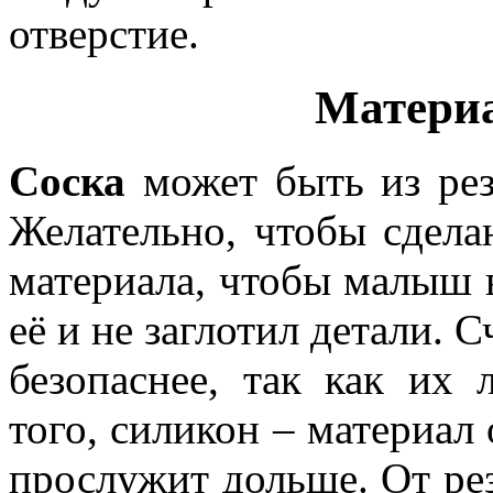
отверстие.
Материа
Соска
может быть из рез
Желательно, чтобы сдела
материала, чтобы малыш в
её и не заглотил детали. С
безопаснее, так как их 
того, силикон – материал 
прослужит дольше. От ре