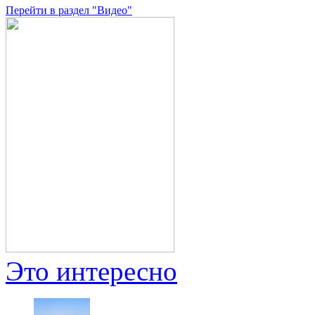
Перейти в раздел "Видео"
Это интересно