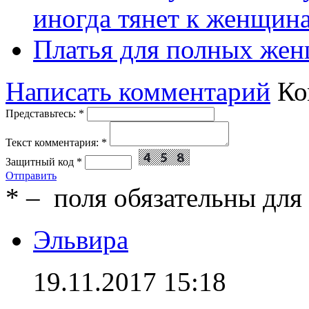
иногда тянет к женщин
Платья для полных жен
Написать комментарий
Ко
Представьтесь:
*
Текст комментария:
*
Защитный код
*
Отправить
*
– поля обязательны для
Эльвира
19.11.2017 15:18