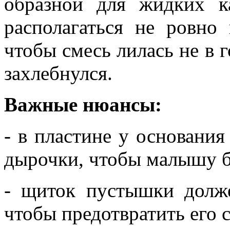
образной для жидких к
располагаться не ровно
чтобы смесь лилась не в г
захлебнулся.
Важные нюансы:
- в пластине у основани
дырочки, чтобы малышу б
- щиток пустышки долж
чтобы предотвратить его 