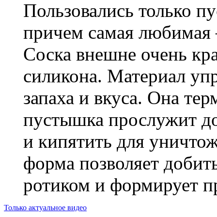
Пользовались только п
причем самая любимая 
Соска внешне очень кра
силикона. Материал упр
запаха и вкуса. Она те
пустышка прослужит до
и кипятить для уничтож
форма позволяет добить
ротиком и формирует п
Только актуальное видео