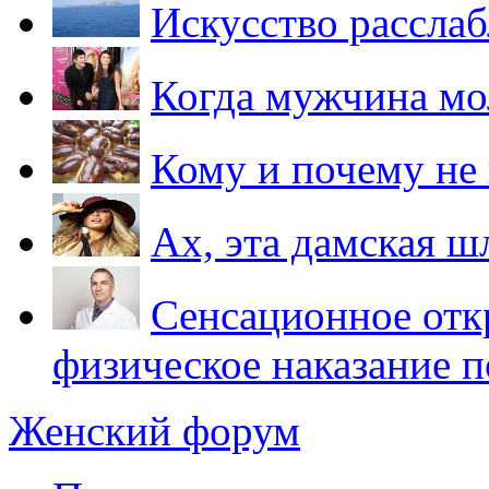
Искусство рассла
Когда мужчина м
Кому и почему не
Ах, эта дамская 
Сенсационное отк
физическое наказание п
Женский форум