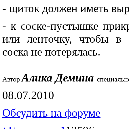
- щиток должен иметь выр
- к соске-пустышке прик
или ленточку, чтобы в
соска не потерялась.
Алика Демина
Автор
специальн
08.07.2010
Обсудить на форуме