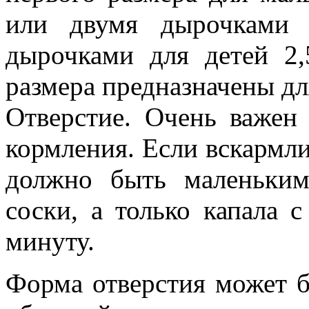
или двумя дырочками 
дырочками для детей 2,
размера предназначены для
Отверстие. Очень важен 
кормления. Если вскармли
должно быть маленьким
соски, а только капала 
минуту.
Форма отверстия может б