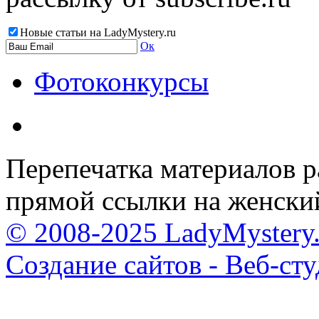
Новые статьи на LadyMystery.ru
Ок
Фотоконкурсы
Перепечатка материалов р
прямой ссылки на женски
© 2008-2025 LadyMystery.
Создание сайтов - Веб-ст