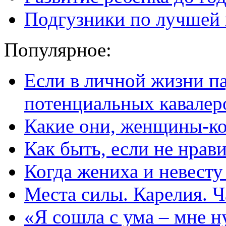
Подгузники по лучшей 
Популярное:
Если в личной жизни п
потенциальных кавалер
Какие они, женщины-к
Как быть, если не нрав
Когда жениха и невест
Места силы. Карелия. Ч
«Я сошла с ума – мне н