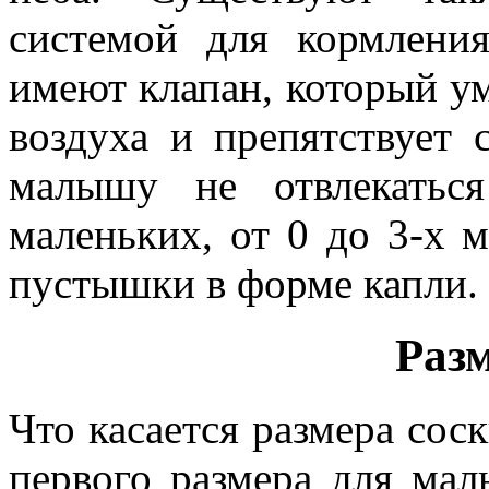
системой для кормлени
имеют клапан, который у
воздуха и препятствует 
малышу не отвлекатьс
маленьких, от 0 до 3-х 
пустышки в форме капли.
Разм
Что касается размера соск
первого размера для мал