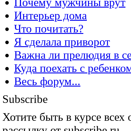
Почему мужчины врут
Интерьер дома
Что почитать?
Я сделала приворот
Важна ли прелюдия в с
Куда поехать с ребенко
Весь форум...
Subscribe
Хотите быть в курсе всех
рассылку от subscribe.ru