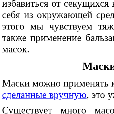
избавиться от секущихся 
себя из окружающей сред
этого мы чувствуем тяж
также применение бальз
масок.
Маски
Маски можно применять ка
сделанные вручную
, это 
Существует много масо