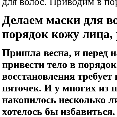
для волос. Приводим в по
Делаем маски для в
порядок кожу лица, 
Пришла весна, и перед н
привести тело в порядок
восстановления требует 
пяточек. И у многих из н
накопилось несколько л
хотелось бы избавиться.