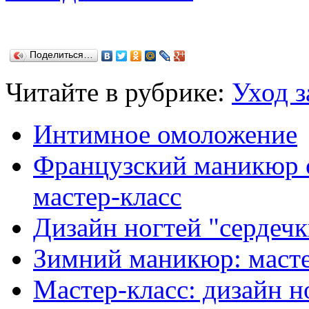
Поделиться…
Читайте в рубрике:
Уход з
Интимное омоложение
Французский маникюр с 
мастер-класс
Дизайн ногтей "сердечк
Зимний маникюр: масте
Мастер-класс: дизайн н