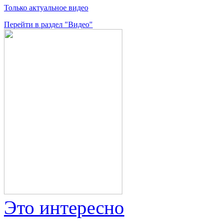
Только актуальное видео
Перейти в раздел "Видео"
Это интересно