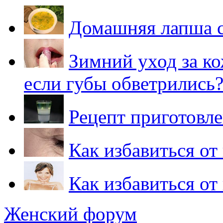
Домашняя лапша с
Зимний уход за ко
если губы обветрились
Рецепт приготовл
Как избавиться о
Как избавиться от
Женский форум