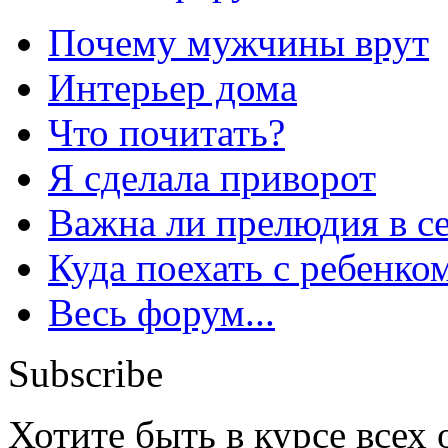
Почему мужчины врут
Интерьер дома
Что почитать?
Я сделала приворот
Важна ли прелюдия в с
Куда поехать с ребенко
Весь форум...
Subscribe
Хотите быть в курсе всех