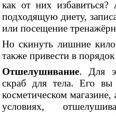
как от них избавиться?
подходящую диету, запис
или посещение тренажёрно
Но скинуть лишние кило
также привести в порядок
Отшелушивание
. Для э
скраб для тела. Его в
косметическом магазине, 
условиях, отшелуши