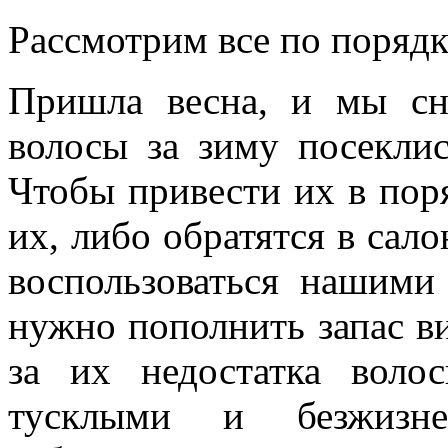
Рассмотрим все по порядк
Пришла весна, и мы с
волосы за зиму посеклис
Чтобы привести их в пор
их, либо обратятся в сал
воспользоваться нашими
нужно пополнить запас ви
за их недостатка воло
тусклыми и безжизне