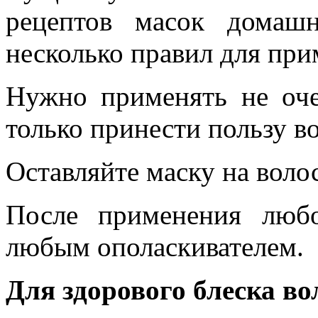
рецептов масок домашн
несколько правил для при
Нужно применять не оче
только принести пользу во
Оставляйте маску на волос
После применения люб
любым ополаскивателем.
Для здорового блеска во