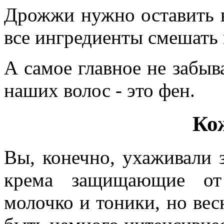
Дрожжи нужно оставить в
все ингредиенты смешать 
А самое главное не забыв
наших волос - это фен.
Ко
Вы, конечно, ухаживали 
крема защищающие от 
молочко и тоники, но вес