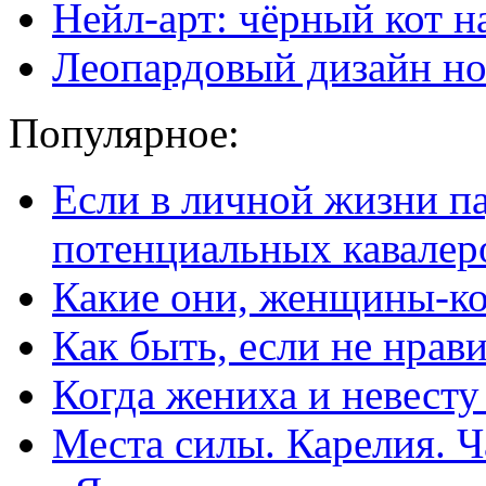
Нейл-арт: чёрный кот н
Леопардовый дизайн но
Популярное:
Если в личной жизни п
потенциальных кавалер
Какие они, женщины-к
Как быть, если не нрав
Когда жениха и невест
Места силы. Карелия. Ч