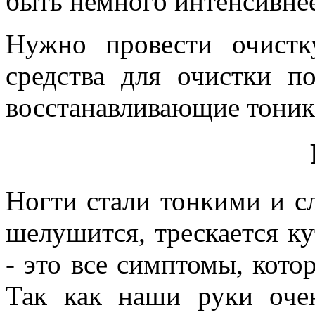
быть немного интенсивнее
Нужно провести очистк
средства для очистки 
восстанавливающие тоник
Ногти стали тонкими и сл
шелушится, трескается ку
- это все симптомы, кот
Так как наши руки оче