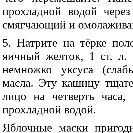
прохладной водой через
смягчающий и омолажива
5. Натрите на тёрке пол
яичный желток, 1 ст. л. 
немножко уксуса (слаб
масла. Эту кашицу тщате
лицо на четверть часа,
прохладной водой.
Яблочные маски пригод