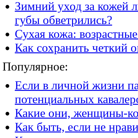
Зимний уход за кожей л
губы обветрились?
Сухая кожа: возрастны
Как сохранить четкий о
Популярное:
Если в личной жизни п
потенциальных кавалер
Какие они, женщины-к
Как быть, если не нрав