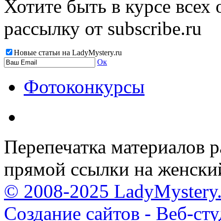
Хотите быть в курсе всех
рассылку от subscribe.ru
Новые статьи на LadyMystery.ru
Ок
Фотоконкурсы
Перепечатка материалов р
прямой ссылки на женски
© 2008-2025 LadyMystery.
Создание сайтов - Веб-ст