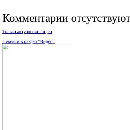
Комментарии отсутствую
Только актуальное видео
Перейти в раздел "Видео"