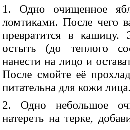
1. Одно очищенное яб
ломтиками. После чего в
превратится в кашицу. 
остыть (до теплого со
нанести на лицо и остава
После смойте её прохлад
питательна для кожи лица
2. Одно небольшое оч
натереть на терке, добав