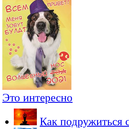
Это интересно
Как подружиться 