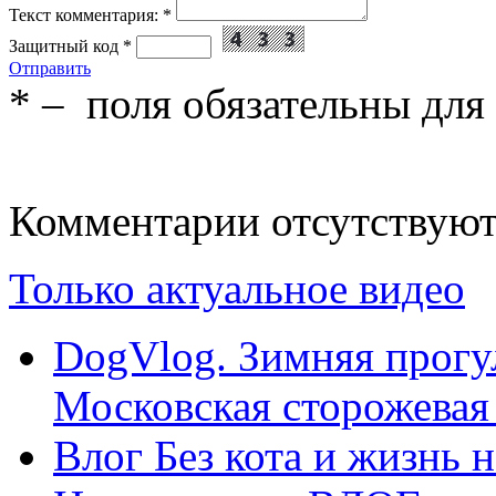
Текст комментария:
*
Защитный код
*
Отправить
*
– поля обязательны для
Комментарии отсутствую
Только актуальное видео
DogVlog. Зимняя прогул
Московская сторожевая
Влог Без кота и жизнь н