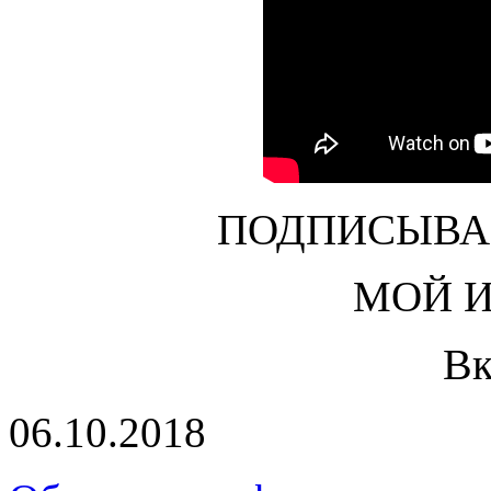
ПОДПИСЫВА
МОЙ 
Вк
06.10.2018