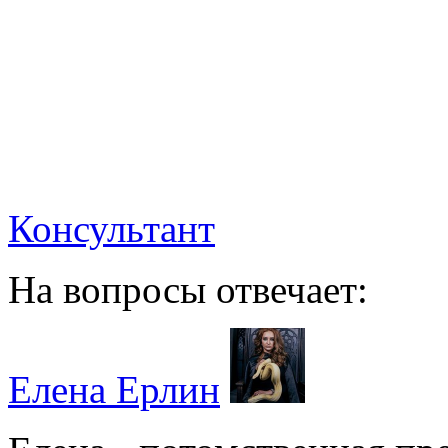
Консультант
На вопросы отвечает:
Елена Ерлин