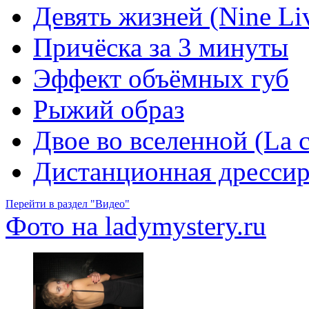
Девять жизней (Nine Li
Причёска за 3 минуты
Эффект объёмных губ
Рыжий образ
Двое во вселенной (La c
Дистанционная дрессир
Перейти в раздел "Видео"
Фото на ladymystery.ru