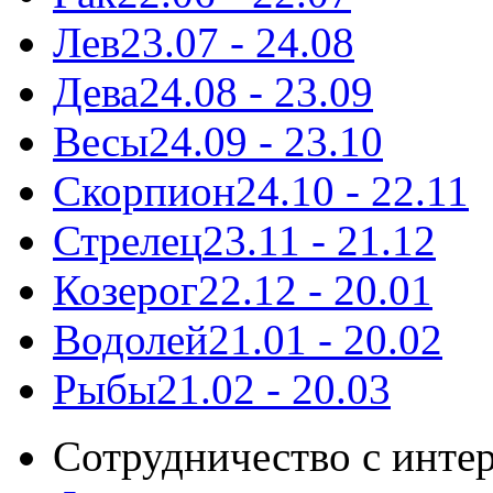
Лев
23.07 - 24.08
Дева
24.08 - 23.09
Весы
24.09 - 23.10
Скорпион
24.10 - 22.11
Стрелец
23.11 - 21.12
Козерог
22.12 - 20.01
Водолей
21.01 - 20.02
Рыбы
21.02 - 20.03
Сотрудничество с инте