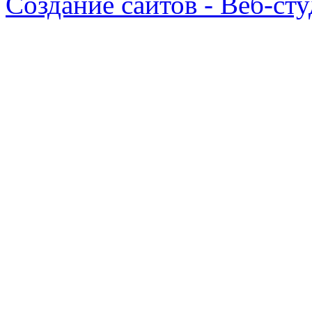
Создание сайтов - Веб-ст