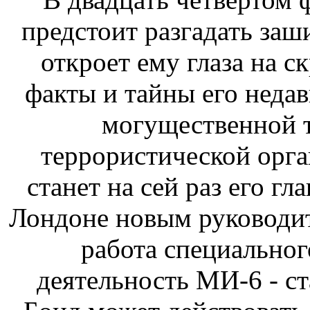
предстоит разгадать заш
откроет ему глаза на 
факты и тайны его недав
могущественной 
террористической орга
станет на сей раз его гл
Лондоне новым руководит
работа специального
деятельность МИ-6 - ст