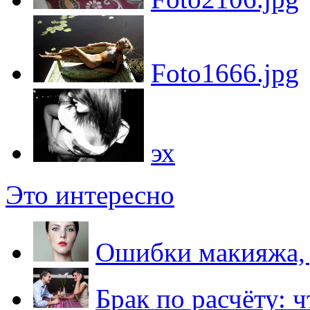
Foto1666.jpg
эх
Это интересно
Ошибки макияжа, 
Брак по расчёту: ч