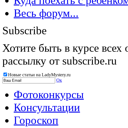
Куда поехать с ребенко
Весь форум...
Subscribe
Хотите быть в курсе всех
рассылку от subscribe.ru
Новые статьи на LadyMystery.ru
Ок
Фотоконкурсы
Консультации
Гороскоп