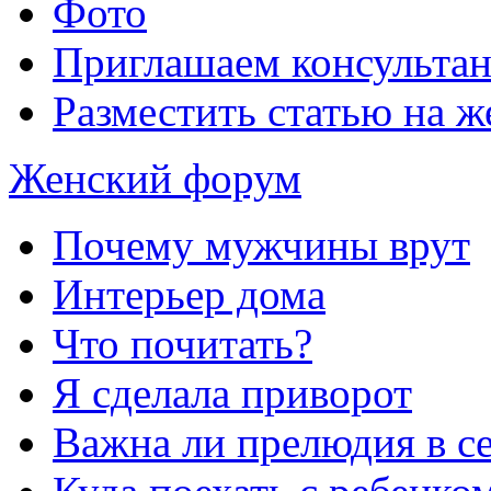
Фото
Приглашаем консультан
Разместить статью на ж
Женский форум
Почему мужчины врут
Интерьер дома
Что почитать?
Я сделала приворот
Важна ли прелюдия в с