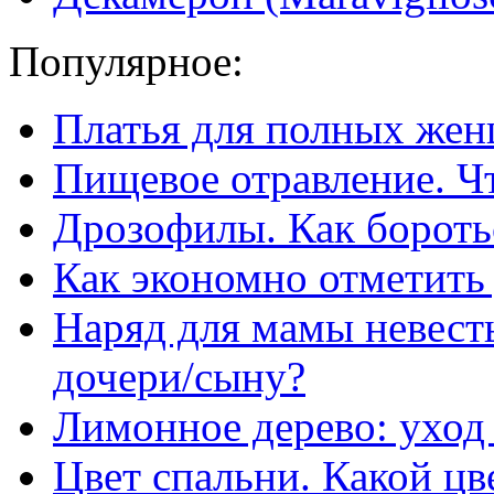
Популярное:
Платья для полных жен
Пищевое отравление. Чт
Дрозофилы. Как бороть
Как экономно отметить
Наряд для мамы невесты
дочери/сыну?
Лимонное дерево: уход
Цвет спальни. Какой цв