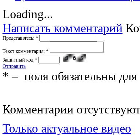
Loading...
Написать комментарий
Ко
Представьтесь:
*
Текст комментария:
*
Защитный код
*
Отправить
*
– поля обязательны для
Комментарии отсутствую
Только актуальное видео