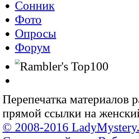
Сонник
Фото
Опросы
Форум
Перепечатка материалов р
прямой ссылки на женски
© 2008-2016 LadyMystery.