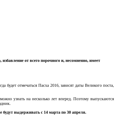
избавление от всего порочного и, несомненно, имеет
да будет отмечаться Пасха 2016, зависят даты Великого поста,
можно узнать на несколько лет вперед. Поэтому выпускаются
здник.
 будут выдерживать с 14 марта по 30 апреля.