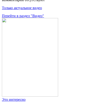
Только актуальное видео
Перейти в раздел "Видео"
Это интересно