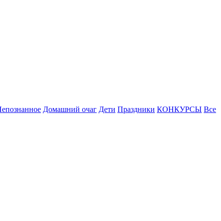
Непознанное
Домашний очаг
Дети
Праздники
КОНКУРСЫ
Все