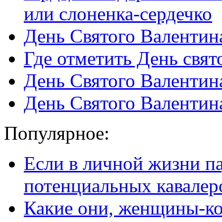
или слоненка-сердечко
День Святого Валентина
Где отметить День свят
День Святого Валентин
День Святого Валентин
Популярное:
Если в личной жизни п
потенциальных кавалер
Какие они, женщины-к