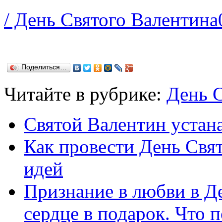
/ День Святого Валентина
Поделиться…
Читайте в рубрике:
День 
Святой Валентин устан
Как провести День Свя
идей
Признание в любви в Де
сердце в подарок. Что 