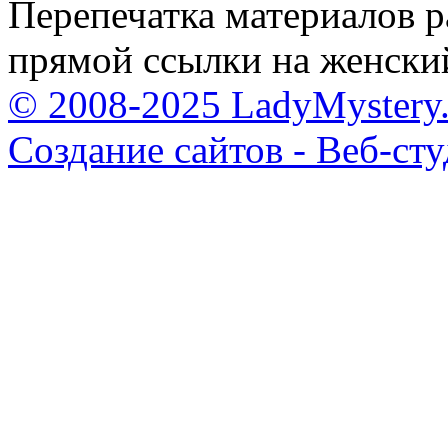
Перепечатка материалов р
прямой ссылки на женски
© 2008-2025 LadyMystery.
Создание сайтов - Веб-ст