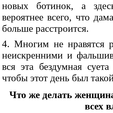
новых ботинок, а здес
вероятнее всего, что дам
больше расстроится.
4. Многим не нравятся 
неискренними и фальшив
вся эта бездумная суета
чтобы этот день был такой
Что же делать женщин
всех 