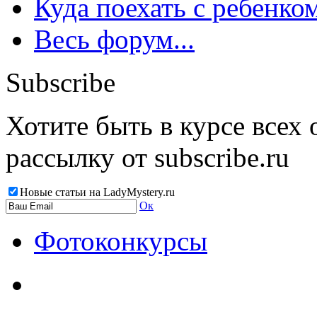
Куда поехать с ребенко
Весь форум...
Subscribe
Хотите быть в курсе всех
рассылку от subscribe.ru
Новые статьи на LadyMystery.ru
Ок
Фотоконкурсы