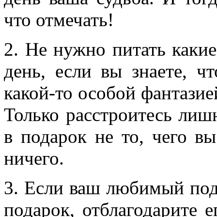
что отмечать!
2. Не нужно питать каки
день, если вы знаете, ч
какой-то особой фантазие
Только расстроитесь лишн
в подарок не то, чего в
ничего.
3. Если ваш любимый по
подарок, отблагодарите е