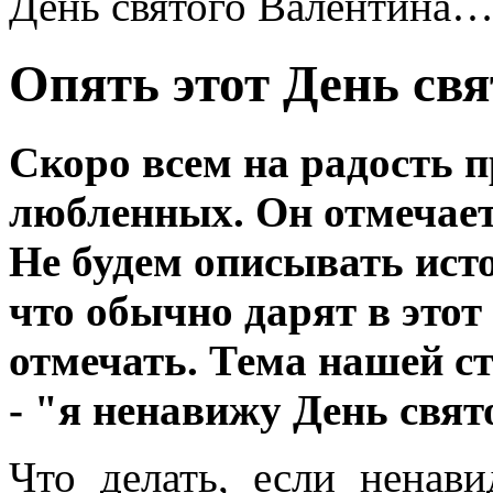
День святого Валентина
Опять этот День св
Скоро всем на радость п
любленных. Он отмечает
Не будем описывать исто
что обычно дарят в этот 
отмечать. Тема нашей с
- "я ненавижу День свят
Что делать, если ненав