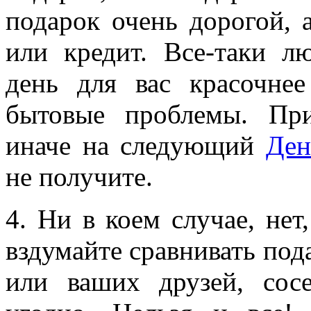
подарок очень дорогой, 
или кредит. Все-таки л
день для вас красочнее
бытовые проблемы. При
иначе на следующий
Ден
не получите.
4. Ни в коем случае, нет,
вздумайте сравнивать под
или ваших друзей, сосе