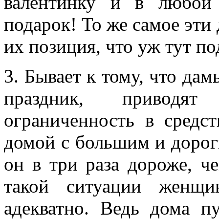
валентинку и в любой
подарок! То же самое эти 
их позиция, что уж тут по
3. Бывает к тому, что да
праздник, привод
ограниченность в средс
домой с большим и дорог
он в три раза дороже, ч
такой ситуации женщи
адекватно. Ведь дома п