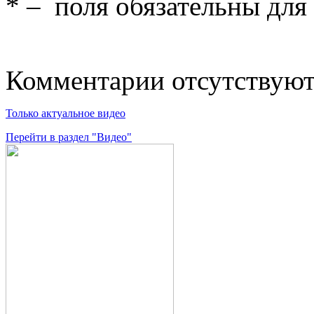
*
– поля обязательны для
Комментарии отсутствую
Только актуальное видео
Перейти в раздел "Видео"