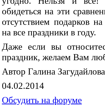
угодно. Нельзя и все
обидеться на эти сравнен
отсутствием подарков на
на все праздники в году.
Даже если вы относите
праздник, желаем Вам люб
Автор Галина Загудайлова
04.02.2014
Обсудить на форуме