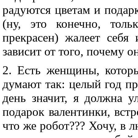
радуются цветам и подарк
(ну, это конечно, тол
прекрасен) жалеет себя 
зависит от того, почему о
2. Есть женщины, котор
думают так: целый год пр
день значит, я должна у
подарок валентинки, встр
что же робот??? Хочу, в 