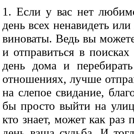
1. Если у вас нет любим
день всех ненавидеть или
виноваты. Ведь вы можете
и отправиться в поисках
день дома и перебират
отношениях, лучше отправ
на слепое свидание, благо
бы просто выйти на ули
кто знает, может как раз 
день ваша судьба. И тог