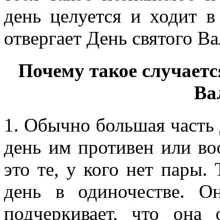
день целуется и ходит в
отвергает День святого Ва
Почему такое случает
Ва
1. Обычно большая часть 
день им противен или в
это те, у кого нет пары.
день в одиночестве. О
подчеркивает, что она