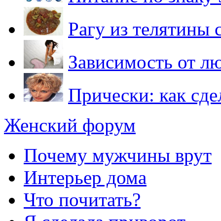
Рагу из телятины 
Зависимость от л
Прически: как сде
Женский форум
Почему мужчины врут
Интерьер дома
Что почитать?