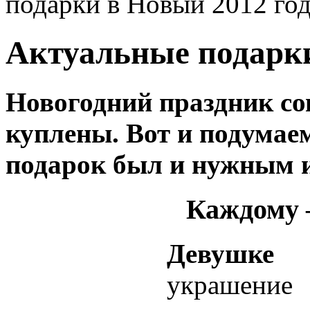
подарки в Новый 2012 го
Актуальные подарки
Новогодний праздник сов
куплены. Вот и подумаем
подарок был и нужным 
Каждому 
Девушк
украшение