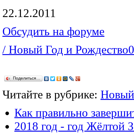
22.12.2011
Обсудить на форуме
/ Новый Год и Рождество
Поделиться…
Читайте в рубрике:
Новый
Как правильно заверши
2018 год - год Жёлтой