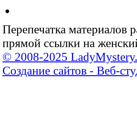
Перепечатка материалов р
прямой ссылки на женски
© 2008-2025 LadyMystery.
Создание сайтов - Веб-ст