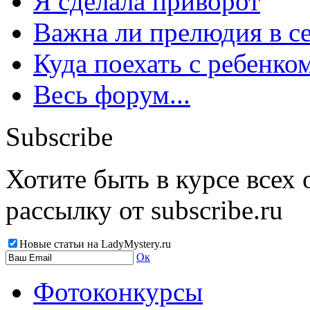
Я сделала приворот
Важна ли прелюдия в с
Куда поехать с ребенко
Весь форум...
Subscribe
Хотите быть в курсе всех
рассылку от subscribe.ru
Новые статьи на LadyMystery.ru
Ок
Фотоконкурсы