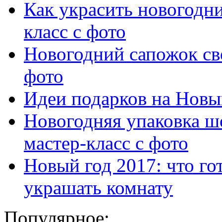
Как украсить новогодн
класс с фото
Новогодний сапожок св
фото
Идеи подарков на Новы
Новогодняя упаковка ш
мастер-класс с фото
Новый год 2017: что гот
украшать комнату
Популярное: