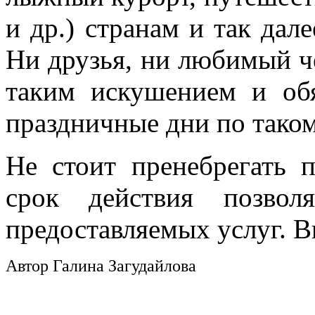
и др.) странам и так дал
Ни друзья, ни любимый че
таким искушением и обя
праздничные дни по тако
Не стоит пренебрегать 
срок действия позвол
предоставляемых услуг. В
Автор Галина Загудайлова