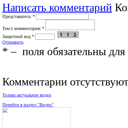
Написать комментарий
Ко
Представьтесь:
*
Текст комментария:
*
Защитный код
*
Отправить
*
– поля обязательны для
Комментарии отсутствую
Только актуальное видео
Перейти в раздел "Видео"