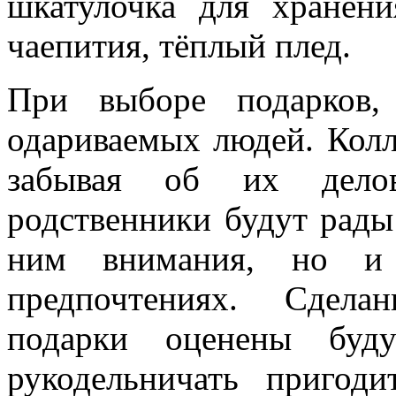
шкатулочка для хранени
чаепития, тёплый плед.
При выборе подарков,
одариваемых людей. Колл
забывая об их делов
родственники будут рад
ним внимания, но и 
предпочтениях. Сдела
подарки оценены буду
рукодельничать пригод