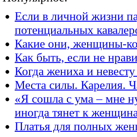
Если в личной жизни п
потенциальных кавалер
Какие они, женщины-к
Как быть, если не нрав
Когда жениха и невест
Места силы. Карелия. Ч
«Я сошла с ума – мне н
иногда тянет к женщин
Платья для полных жен