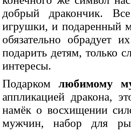
добрый дракончик. Вс
игрушки, и подаренный 
обязательно обрадует и
подарить детям, только с
интересы.
Подарком
любимому м
аппликацией дракона, эт
намёк о восхищении си
мужчин, набор для ры