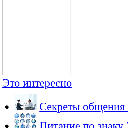
Это интересно
Секреты общения
Питание по знаку 