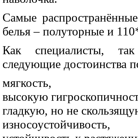
Самые распространённые
белья – полуторные и 110
Как специалисты, так
следующие достоинства п
мягкость,
высокую гигроскопичност
гладкую, но не скользящу
износоустойчивость,