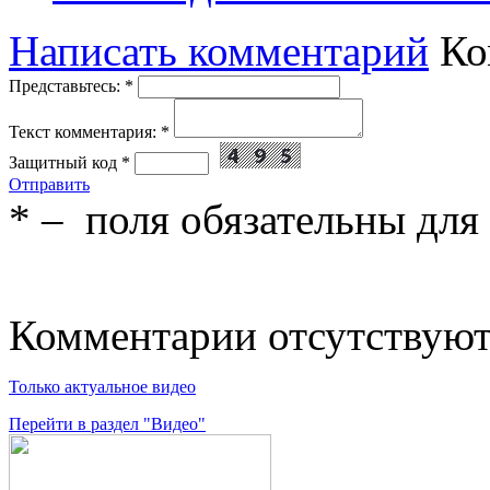
Написать комментарий
Ко
Представьтесь:
*
Текст комментария:
*
Защитный код
*
Отправить
*
– поля обязательны для
Комментарии отсутствую
Только актуальное видео
Перейти в раздел "Видео"