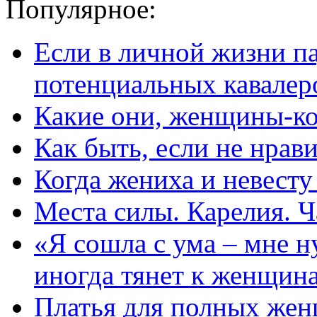
Популярное:
Если в личной жизни п
потенциальных кавалер
Какие они, женщины-к
Как быть, если не нрав
Когда жениха и невест
Места силы. Карелия. Ч
«Я сошла с ума – мне н
иногда тянет к женщин
Платья для полных жен