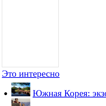
Это интересно
Южная Корея: экз