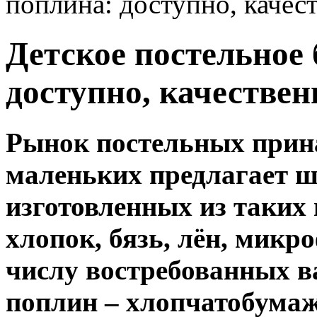
поплина: доступно, качес
Детское постельное 
доступно, качествен
Рынок постельных прин
маленьких предлагает ш
изготовленных из таких 
хлопок, бязь, лён, микро
числу востребованных в
поплин – хлопчатобума