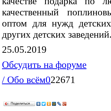
качестве подарка по 
качественный поплинов
оптом для нужд детских
других детских заведений
25.05.2019
Обсудить на форуме
/ Обо всём
0
22671
Поделиться…