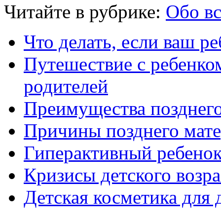
Читайте в рубрике:
Обо в
Что делать, если ваш ре
Путешествие с ребенко
родителей
Преимущества позднего
Причины позднего мате
Гиперактивный ребенок:
Кризисы детского возра
Детская косметика для 