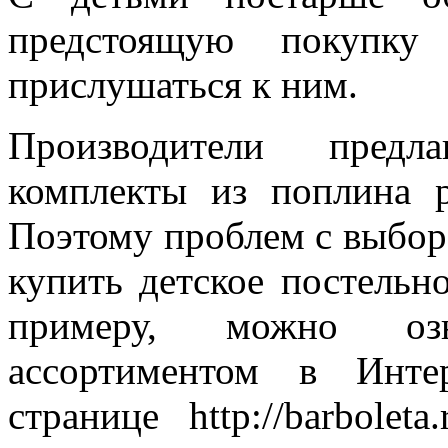
предстоящую покупку
прислушаться к ним.
Производители предл
комплекты из поплина р
Поэтому проблем с выборо
купить детское постельн
примеру, можно оз
ассортиментом в Инте
странице http://barboleta.