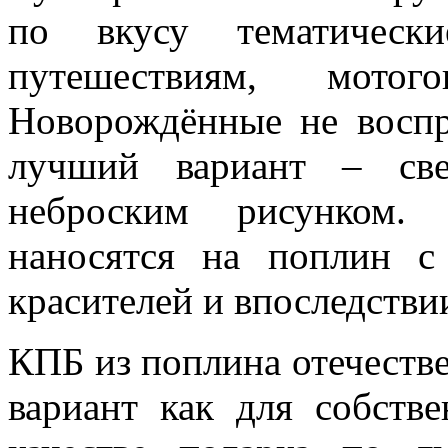
по вкусу тематически
путешествиям, мотог
Новорождённые не восп
лучший вариант – св
неброским рисунком.
наносятся на поплин с
красителей и впоследстви
КПБ из поплина отечеств
вариант как для собстве