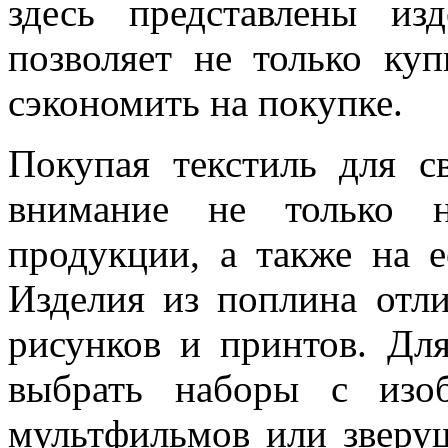
здесь представлены из
позволяет не только ку
сэкономить на покупке.
Покупая текстиль для с
внимание не только н
продукции, а также на 
Изделия из поплина отли
рисунков и принтов. Дл
выбрать наборы с изо
мультфильмов или зверу