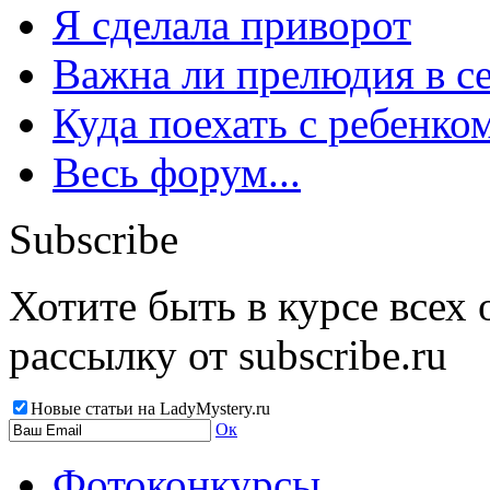
Я сделала приворот
Важна ли прелюдия в с
Куда поехать с ребенко
Весь форум...
Subscribe
Хотите быть в курсе всех
рассылку от subscribe.ru
Новые статьи на LadyMystery.ru
Ок
Фотоконкурсы