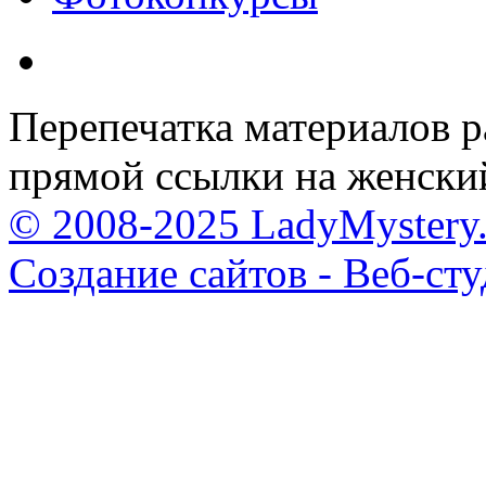
Перепечатка материалов р
прямой ссылки на женски
© 2008-2025 LadyMystery.
Создание сайтов - Веб-ст