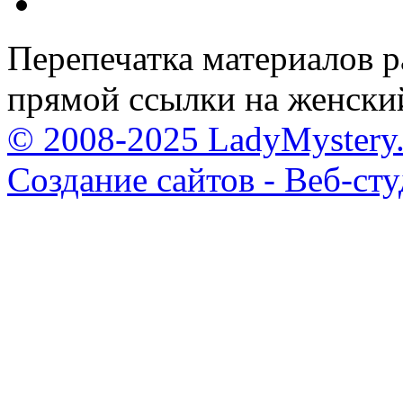
Перепечатка материалов р
прямой ссылки на женски
© 2008-2025 LadyMystery.
Создание сайтов - Веб-ст