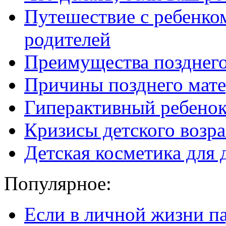
Путешествие с ребенко
родителей
Преимущества позднего
Причины позднего мате
Гиперактивный ребенок:
Кризисы детского возра
Детская косметика для 
Популярное:
Если в личной жизни п