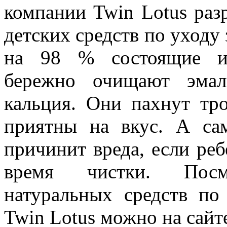
компании Twin Lotus раз
детских средств по уходу 
на 98 % состоящие из
бережно очищают эмал
кальция. Они пахнут тр
приятны на вкус. А сам
причинит вреда, если реб
время чистки. Посм
натуральных средств по
Twin Lotus можно на сайт