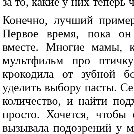
за то, какие у них теперь
Конечно, лучший приме
Первое время, пока он
вместе. Многие мамы, 
мультфильм про птичку
крокодила от зубной б
уделить выбору пасты. Се
количество, и найти под
просто. Хочется, чтобы
вызывала подозрений у м