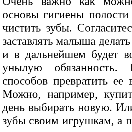
Очень важно как можн
основы гигиены полости 
чистить зубы. Согласитес
заставлять малыша делать 
и в дальнейшем будет в
унылую обязанность. 
способов превратить ее 
Можно, например, купи
день выбирать новую. Ил
зубы своим игрушкам, а 