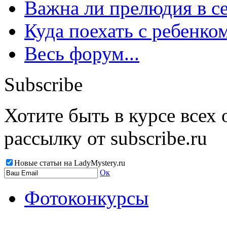
Важна ли прелюдия в с
Куда поехать с ребенко
Весь форум...
Subscribe
Хотите быть в курсе всех
рассылку от subscribe.ru
Новые статьи на LadyMystery.ru
Ок
Фотоконкурсы