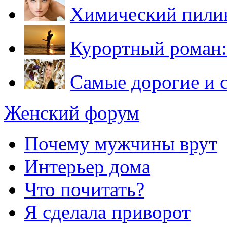
Химический пилин
Курортный роман: 
Самые дорогие и 
Женский форум
Почему мужчины врут
Интерьер дома
Что почитать?
Я сделала приворот