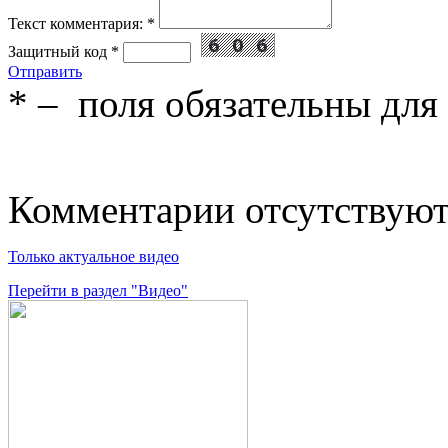
Текст комментария:
*
Защитный код
*
Отправить
*
– поля обязательны для
Комментарии отсутствую
Только актуальное видео
Перейти в раздел "Видео"