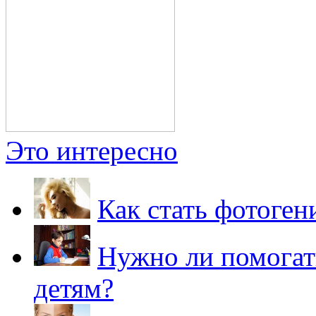
Это интересно
Как стать фотоген
Нужно ли помогат
детям?