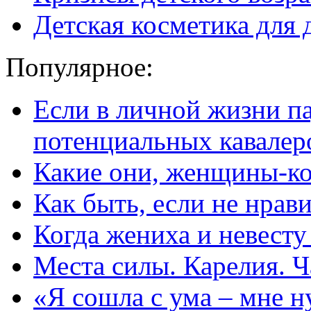
Детская косметика для 
Популярное:
Если в личной жизни п
потенциальных кавалер
Какие они, женщины-к
Как быть, если не нрав
Когда жениха и невест
Места силы. Карелия. Ч
«Я сошла с ума – мне н