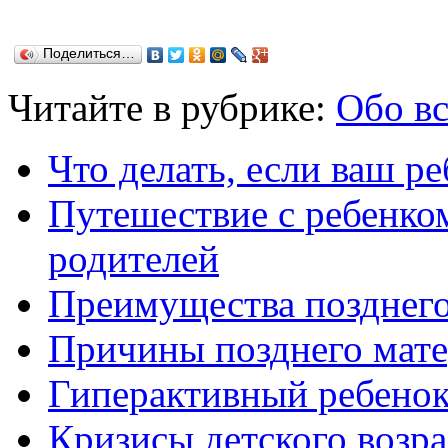
Поделиться…
Читайте в рубрике:
Обо в
Что делать, если ваш ре
Путешествие с ребенко
родителей
Преимущества позднего
Причины позднего мате
Гиперактивный ребенок:
Кризисы детского возра