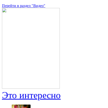
Перейти в раздел "Видео"
Это интересно