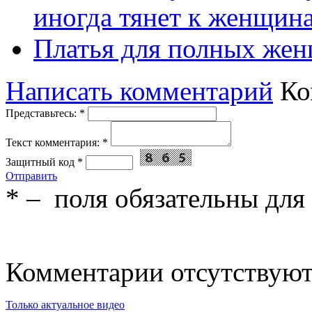
иногда тянет к женщин
Платья для полных жен
Написать комментарий
Ко
Представьтесь:
*
Текст комментария:
*
Защитный код
*
Отправить
*
– поля обязательны для
Комментарии отсутствую
Только актуальное видео