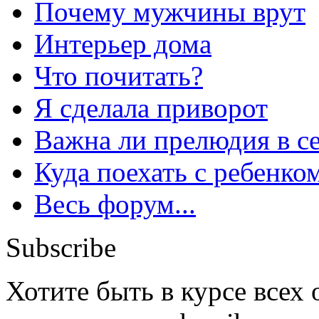
Почему мужчины врут
Интерьер дома
Что почитать?
Я сделала приворот
Важна ли прелюдия в с
Куда поехать с ребенко
Весь форум...
Subscribe
Хотите быть в курсе всех