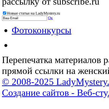
рассылку от subscribe.ru
Новые статьи на LadyMystery.ru
Ок
Фотоконкурсы
Перепечатка материалов р
прямой ссылки на женски
© 2008-2025 LadyMystery.
Создание сайтов - Веб-ст