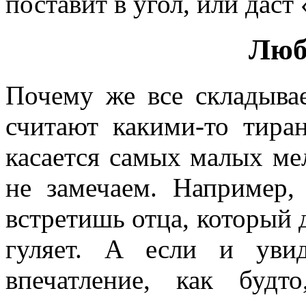
поставит в угол, или даст
Люб
Почему же все складыва
считают какими-то тира
касается самых малых ме
не замечаем. Например,
встретишь отца, который д
гуляет. А если и уви
впечатление, как будт