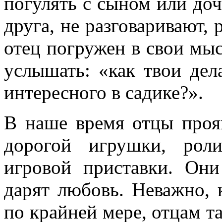
погулять с сыном или доч
друга, не разговаривают, 
отец погружен в свои мыс
услышать: «как твои дел
интересного в садике?».
В наше время отцы проя
дорогой игрушки, рол
игровой приставки. Они
дарят любовь. Неважно, 
по крайней мере, отцам т