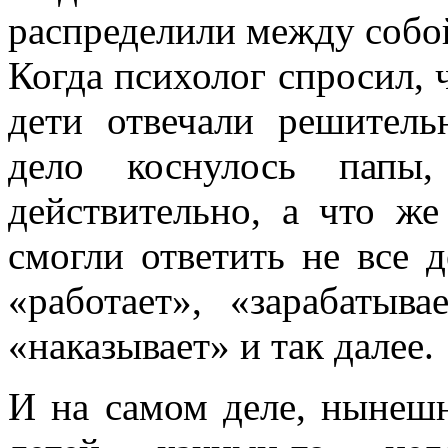
распределили между собо
Когда психолог спросил, 
дети отвечали решитель
дело коснулось папы,
действительно, а что же
смогли ответить не все д
«работает», «зарабатыва
«наказывает» и так далее.
И на самом деле, нынешн