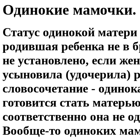
Одинокие мамочки.
Статус одинокой матери
родившая ребенка не в б
не установлено, если жен
усыновила (удочерила) 
словосочетание - одино
готовится стать матерью
соответственно она не од
Вообще-то одиноких ма