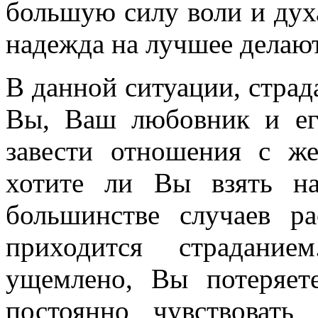
большую силу воли и дух
надежда на лучшее делают
В данной ситуации, стра
Вы, Ваш любовник и ег
завести отношения с ж
хотите ли Вы взять н
большинстве случаев ра
приходится страдани
ущемлено, Вы потеряете
постоянно чувствовать