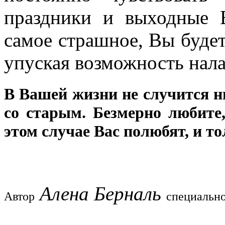
праздники и выходные 
самое страшное, Вы будет
упуская возможность нал
В Вашей жизни не случится н
со старым. Безмерно любите,
этом случае Вас полюбят, и то
Алена Берналь
Автор
специально