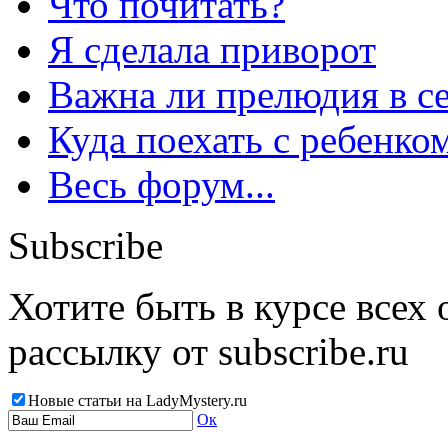
Что почитать?
Я сделала приворот
Важна ли прелюдия в с
Куда поехать с ребенко
Весь форум...
Subscribe
Хотите быть в курсе всех
рассылку от subscribe.ru
Новые статьи на LadyMystery.ru
Ок