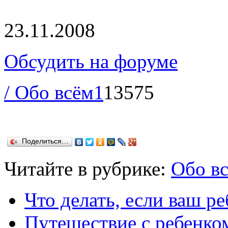
23.11.2008
Обсудить на форуме
/ Обо всём
1
13575
Поделиться…
Читайте в рубрике:
Обо в
Что делать, если ваш ре
Путешествие с ребенко