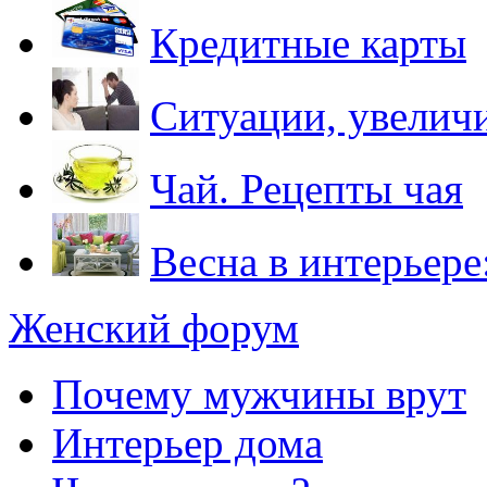
Кредитные карты
Ситуации, увелич
Чай. Рецепты чая
Весна в интерьере
Женский форум
Почему мужчины врут
Интерьер дома