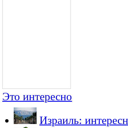
Это интересно
Израиль: интерес