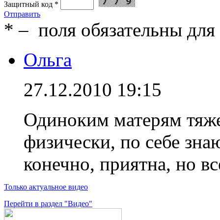
Защитный код
*
Отправить
*
– поля обязательны для
Ольга
27.12.2010 19:15
Одиноким матерям тяже
физически, по себе зна
конечно, приятна, но вс
Только актуальное видео
Перейти в раздел "Видео"