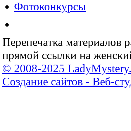
Фотоконкурсы
Перепечатка материалов р
прямой ссылки на женски
© 2008-2025 LadyMystery.
Создание сайтов - Веб-ст