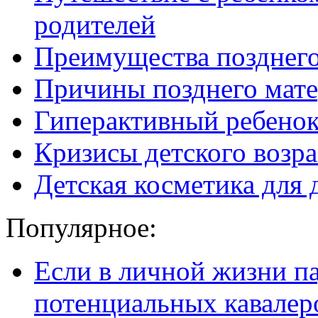
родителей
Преимущества позднего
Причины позднего мате
Гиперактивный ребенок:
Кризисы детского возра
Детская косметика для 
Популярное:
Если в личной жизни п
потенциальных кавалер