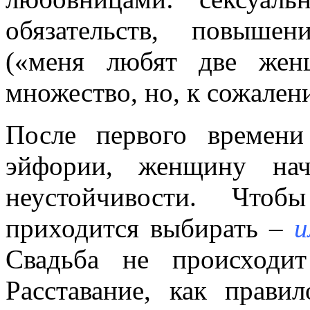
обязательств, повыше
(«меня любят две жен
множество, но, к сожалени
После первого времени
эйфории, женщину нач
неустойчивости. Чтоб
приходится выбирать –
и
Свадьба не происходи
Расставание, как правил