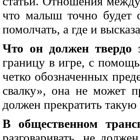
статьи. Отношения между 
что малыш точно будет о
помолчать, а где и высказ
Что он должен твердо 
границу в игре, с помощь
четко обозначенных преде
свалку», она не может п
должен прекратить такую 
В общественном трансп
разговаривать, не долж