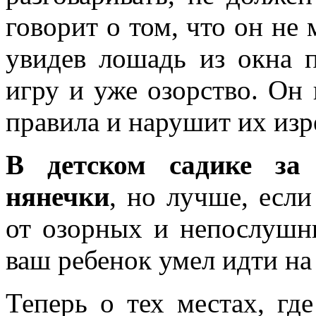
говорит о том, что он не 
увидев лошадь из окна п
игру и уже озорство. Он 
правила и нарушит их изр
В детском садике за
нянечки
, но лучше, есл
от озорных и непослушны
ваш ребенок умел идти на
Теперь о тех местах, гд