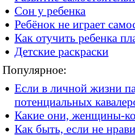
Сон у ребенка
Ребёнок не играет само
Как отучить ребенка пл
Детские раскраски
Популярное:
Если в личной жизни п
потенциальных кавалер
Какие они, женщины-к
Как быть, если не нрав