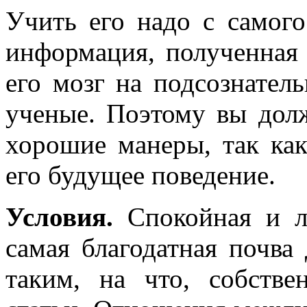
Учить его надо с самого
информация, полученная 
его мозг на подсознател
ученые. Поэтому вы дол
хорошие манеры, так как
его будущее поведение.
Условия.
Спокойная и л
самая благодатная почва
таким, на что, собстве