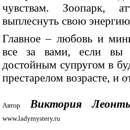
чувствам. Зоопарк, а
выплеснуть свою энергию
Главное – любовь и мини
все за вами, если вы
достойным супругом в бу
престарелом возрасте, и
Виктория Леонт
Автор
www.ladymystery.ru