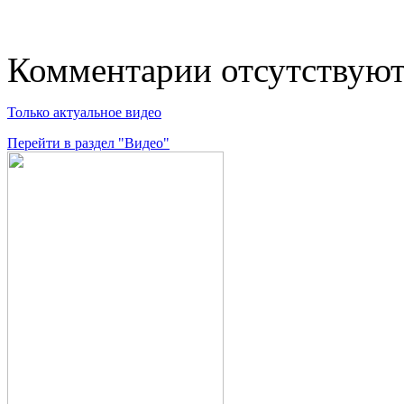
Комментарии отсутствую
Только актуальное видео
Перейти в раздел "Видео"