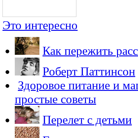
Это интересно
Как пережить расс
Роберт Паттинсон
Здоровое питание и ма
простые советы
Перелет с детьми