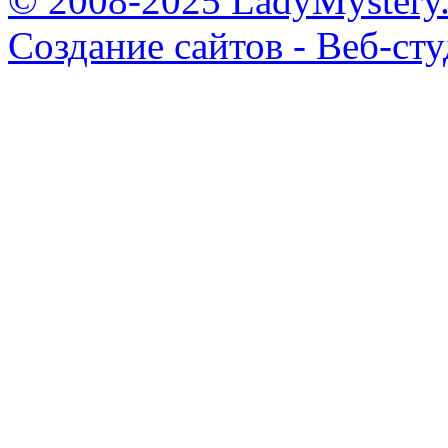
© 2008-2025 LadyMystery.
Создание сайтов - Веб-ст