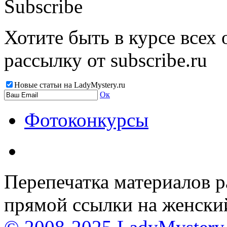
Subscribe
Хотите быть в курсе всех
рассылку от subscribe.ru
Новые статьи на LadyMystery.ru
Ок
Фотоконкурсы
Перепечатка материалов р
прямой ссылки на женски