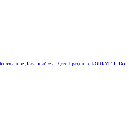
Непознанное
Домашний очаг
Дети
Праздники
КОНКУРСЫ
Все