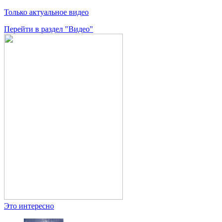
Только актуальное видео
Перейти в раздел "Видео"
Это интересно