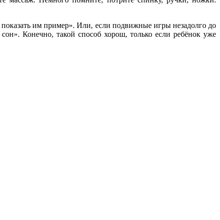
 показать им пример». Или, если подвижные игры незадолго до
 сон». Конечно, такой способ хорош, только если ребёнок уже