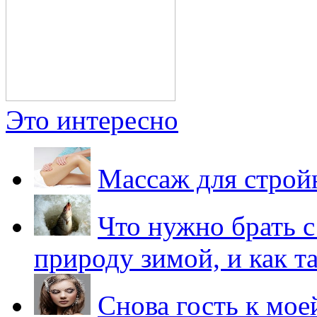
Это интересно
Массаж для строй
Что нужно брать с
природу зимой, и как т
Снова гость к мое