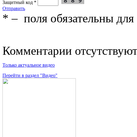
Защитный код
*
Отправить
*
– поля обязательны для
Комментарии отсутствую
Только актуальное видео
Перейти в раздел "Видео"