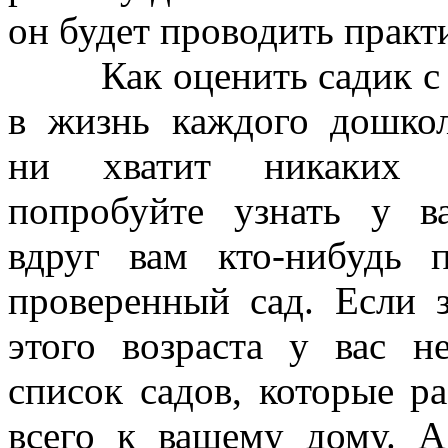
он будет проводить практ
Как оценить садик с пер
в
жизнь каждого дошкол
ни хватит никаких с
попробуйте узнать у в
вдруг вам кто-нибудь 
проверенный сад. Если 
этого возраста у вас не
список садов, которые р
всего к вашему дому. А