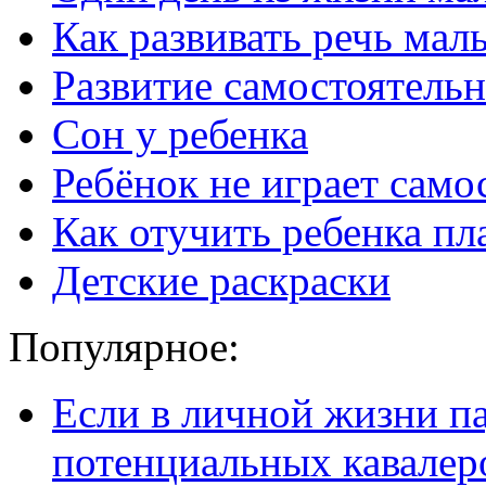
Как развивать речь ма
Развитие самостоятельн
Сон у ребенка
Ребёнок не играет само
Как отучить ребенка пл
Детские раскраски
Популярное:
Если в личной жизни п
потенциальных кавалер