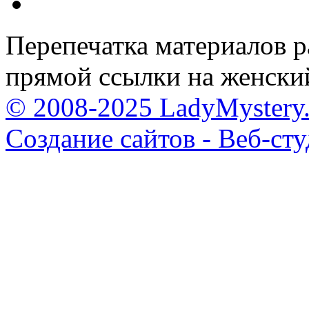
Перепечатка материалов р
прямой ссылки на женски
© 2008-2025 LadyMystery.
Создание сайтов - Веб-ст