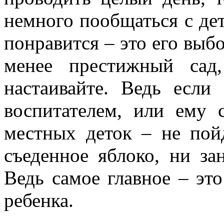
немного пообщаться с дет
понравится – это его выб
менее престижный сад
настаивайте. Ведь есл
воспитателем, или ему 
местных деток – не пой
съеденное яблоко, ни за
Ведь самое главное – это
ребенка.