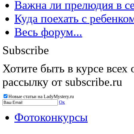
Важна ли прелюдия в с
Куда поехать с ребенко
Весь форум...
Subscribe
Хотите быть в курсе всех
рассылку от subscribe.ru
Новые статьи на LadyMystery.ru
Ок
Фотоконкурсы