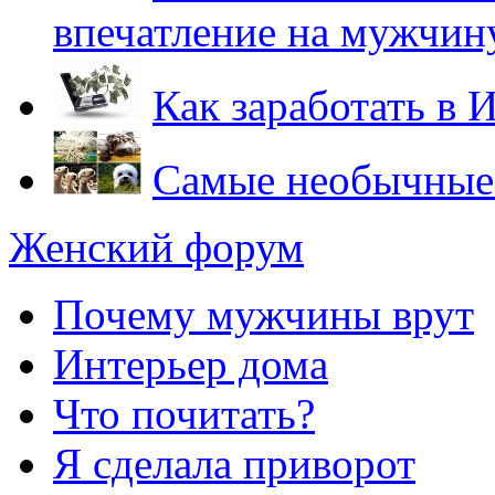
впечатление на мужчин
Как заработать в 
Самые необычные
Женский форум
Почему мужчины врут
Интерьер дома
Что почитать?
Я сделала приворот