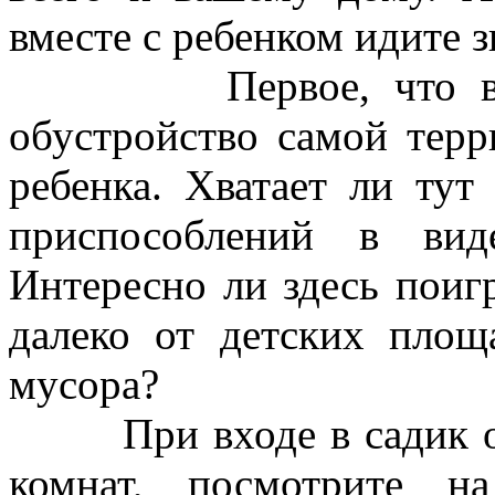
вместе с ребенком идите з
Первое, что вы ви
обустройство самой терр
ребенка. Хватает ли тут
приспособлений в вид
Интересно ли здесь поиг
далеко от детских площ
мусора?
При входе в садик оц
комнат, посмотрите н