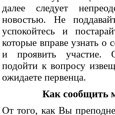
далее следует непрео
новостью. Не поддава
успокойтесь и постара
которые вправе узнать о 
и проявить участие. 
подойти к вопросу извещ
ожидаете первенца.
Как сообщить 
От того, как Вы преподне