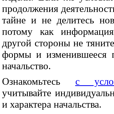
продолжения деятельности
тайне и не делитесь но
потому как информация
другой стороны не тяните
формы и изменившееся 
начальство.
Ознакомьтесь
с услов
учитывайте индивидуаль
и характера начальства.