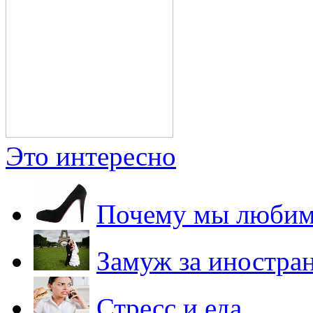
Это интересно
Почему мы любим
Замуж за иностра
Стресс и еда