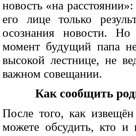
новость «на расстоянии»: 
его лице только резуль
осознания новости. Но
момент будущий папа не
высокой лестнице, не ве
важном совещании.
Как сообщить род
После того, как извещё
можете обсудить, кто и