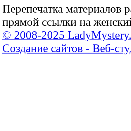
Перепечатка материалов р
прямой ссылки на женски
© 2008-2025 LadyMystery.
Создание сайтов - Веб-ст