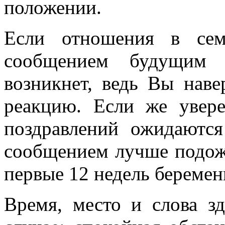
положении.
Если отношения в сем
сообщением будущим
возникнет, ведь Вы нав
реакцию. Если же увере
поздравлений ожидаются
сообщением лучше подожд
первые 12 недель беремен
Время, место и слова з