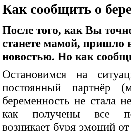
Как сообщить о бер
После того, как Вы точн
станете мамой, пришло 
новостью. Но как сообщ
Остановимся на ситуа
постоянный партнёр (
беременность не стала н
как получены все под
возникает буря эмоций от