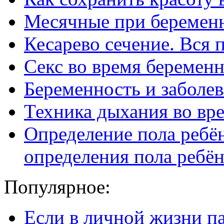
Месячные при беременн
Кесарево сечение. Вся 
Секс во время беременн
Беременность и заболев
Техника дыхания во вр
Определение пола ребё
определения пола ребён
Популярное:
Если в личной жизни п