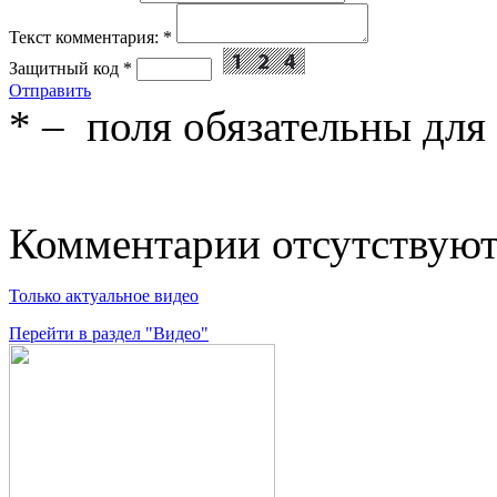
Текст комментария:
*
Защитный код
*
Отправить
*
– поля обязательны для
Комментарии отсутствую
Только актуальное видео
Перейти в раздел "Видео"