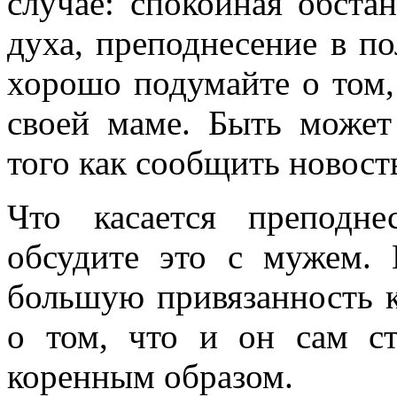
случае: спокойная обста
духа, преподнесение в п
хорошо подумайте о том,
своей маме. Быть может
того как сообщить новост
Что касается преподне
обсудите это с мужем.
большую привязанность 
о том, что и он сам ст
коренным образом.