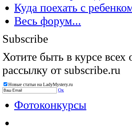
Куда поехать с ребенко
Весь форум...
Subscribe
Хотите быть в курсе всех
рассылку от subscribe.ru
Новые статьи на LadyMystery.ru
Ок
Фотоконкурсы