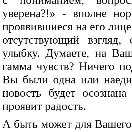
уверена?!» - вполне но
проявившиеся на его лице 
отсутствующий взгляд,
улыбку. Думаете, на Ва
гамма чувств? Ничего по
Вы были одна или наеди
новость будет осознан
проявит радость.
А быть может для Вашего