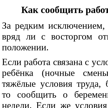
Как сообщить рабо
За редким исключением, 
вряд ли с восторгом о
положении.
Если работа связана с ус
ребёнка (ночные смены
тяжёлые условия труда, 
то сообщить о беремен
недели. Если же услови