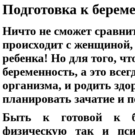
Подготовка к берем
Ничто не сможет сравнит
происходит с женщиной, 
ребенка! Но для того, ч
беременность, а это все
организма, и родить здо
планировать зачатие и п
Быть к готовой к бе
физическую так и пси