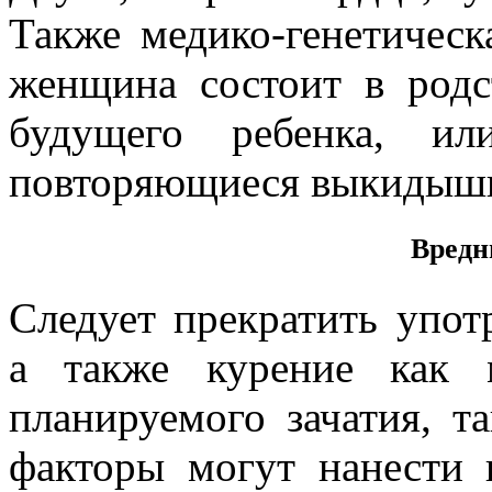
Также медико-генетическ
женщина состоит в род
будущего ребенка, 
повторяющиеся выкидыши 
Вредн
Следует прекратить употр
а также курение как 
планируемого зачатия, т
факторы могут нанести