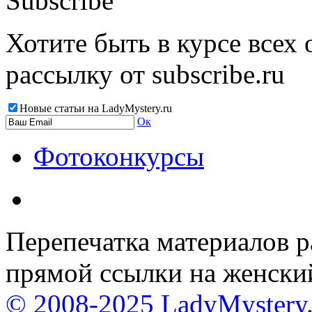
Subscribe
Хотите быть в курсе всех
рассылку от subscribe.ru
Новые статьи на LadyMystery.ru
Ок
Фотоконкурсы
Перепечатка материалов р
прямой ссылки на женски
© 2008-2025 LadyMystery.