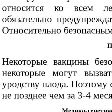
относится ко всем ле
обязательно предупрежда
Относительно безопасным
П
Некоторые вакцины без
некоторые могут вызв
уродству плода. Поэтому 
не позднее чем за 3-4 мес
Медико-генетич