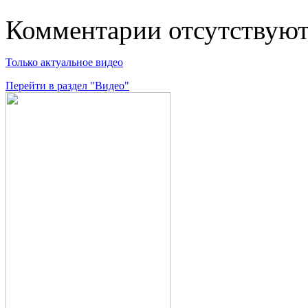
Комментарии отсутствую
Только актуальное видео
Перейти в раздел "Видео"