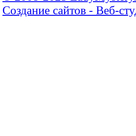
Создание сайтов - Веб-ст