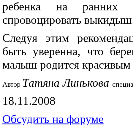
ребенка на ранних 
спровоцировать выкидыш
Следуя этим рекоменд
быть уверенна, что бере
малыш родится красивым 
Татяна Линькова
Автор
специ
18.11.2008
Обсудить на форуме