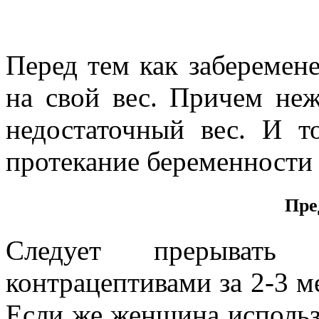
Перед тем как заберемене
на свой вес. Причем неж
недостаточный вес. И т
протекание беременности
Пре
Следует прерывать 
контрацептивами за 2-3 м
Если же женщина использ