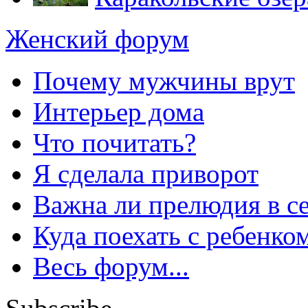
Женский форум
Почему мужчины врут
Интерьер дома
Что почитать?
Я сделала приворот
Важна ли прелюдия в с
Куда поехать с ребенко
Весь форум...