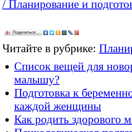
/ Планирование и подгото
Поделиться…
Читайте в рубрике:
Планир
Список вещей для ново
малышу?
Подготовка к беременн
каждой женщины
Как родить здорового 