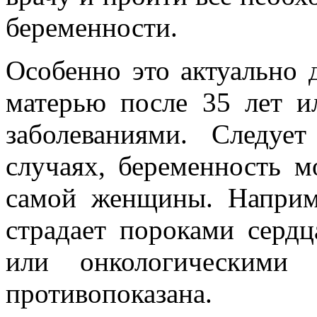
беременности.
Особенно это актуально
матерью после 35 лет 
заболеваниями. Следуе
случаях, беременность м
самой женщины. Наприм
страдает пороками сердц
или онкологическими 
противопоказана.