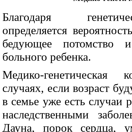
Благодаря генетиче
определяется вероятност
бедующее потомство и
больного ребенка.
Медико-генетическая 
случаях, если возраст буд
в семье уже есть случаи 
наследственными забол
Дауна, порок сердца, ум