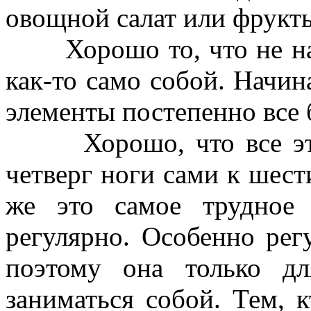
овощной салат или фрукты
Хорошо то, что не надо
как-то само собой. Начин
элементы постепенно все 
Хорошо, что все это з
четверг ноги сами к шест
же это самое трудное 
регулярно. Особенно рег
поэтому она только дл
заниматься собой. Тем, 