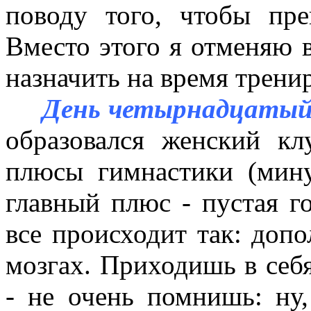
поводу того, чтобы пре
Вместо этого я отменяю 
назначить на время трени
День четырнадцатый
образовался женский кл
плюсы гимнастики (мин
главный плюс - пустая го
все происходит так: допо
мозгах. Приходишь в себя
- не очень помнишь: ну, 