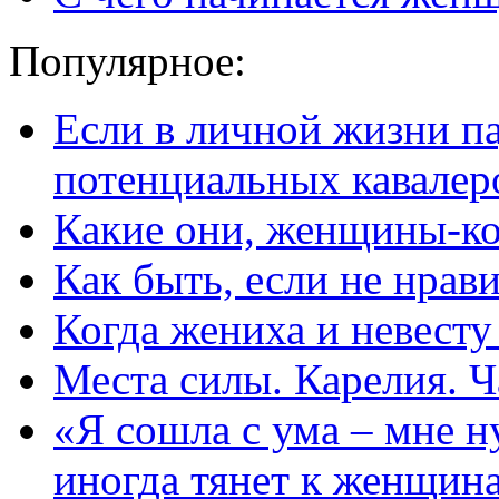
Популярное:
Если в личной жизни п
потенциальных кавалер
Какие они, женщины-к
Как быть, если не нрав
Когда жениха и невест
Места силы. Карелия. Ч
«Я сошла с ума – мне н
иногда тянет к женщин