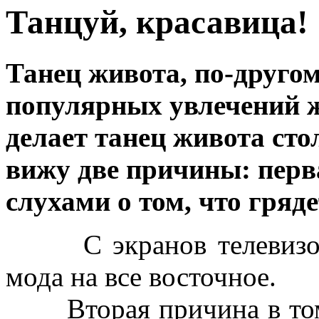
Танцуй, красавица!
Танец живота, по-другом
популярных увлечений ж
делает танец живота ст
вижу две причины: перв
слухами о том, что гряд
С экранов телевизоро
мода на все восточное.
Вторая причина в том, 