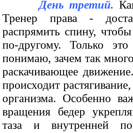
День третий.
Как
Тренер права - доста
распрямить спину, чтобы
по-другому. Только эт
понимаю, зачем так много
раскачивающее движение
происходит растягивание, 
организма. Особенно ва
вращения бедер укрепл
таза и внутренней по