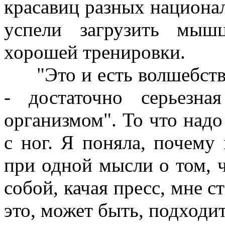
красавиц разных национал
успели загрузить мыш
хорошей тренировки.
"Это и есть волшебство 
- достаточно серьезна
организмом". То что надо
с ног. Я поняла, почему 
при одной мысли о том, ч
собой, качая пресс, мне с
это, может быть, подходит