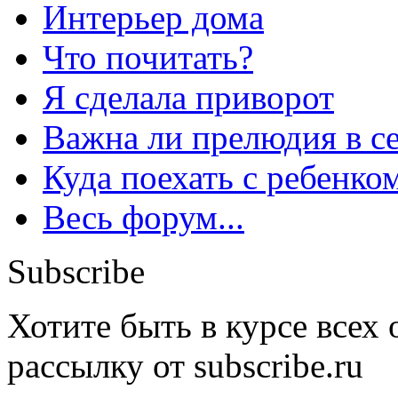
Интерьер дома
Что почитать?
Я сделала приворот
Важна ли прелюдия в с
Куда поехать с ребенко
Весь форум...
Subscribe
Хотите быть в курсе всех
рассылку от subscribe.ru