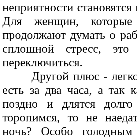
неприятности становятся
Для женщин, которые
продолжают думать о раб
сплошной стресс, это
переключиться.
Другой плюс - легко х
есть за два часа, а так 
поздно и длятся долг
торопимся, то не наеда
ночь? Особо голодным 