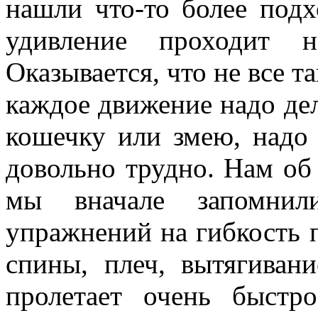
нашли что-то более подх
удивление проходит н
Оказывается, что не все та
каждое движение надо де
кошечку или змею, надо 
довольно трудно. Нам об 
мы вначале запомнил
упражнений на гибкость 
спины, плеч, вытягиван
пролетает очень быст