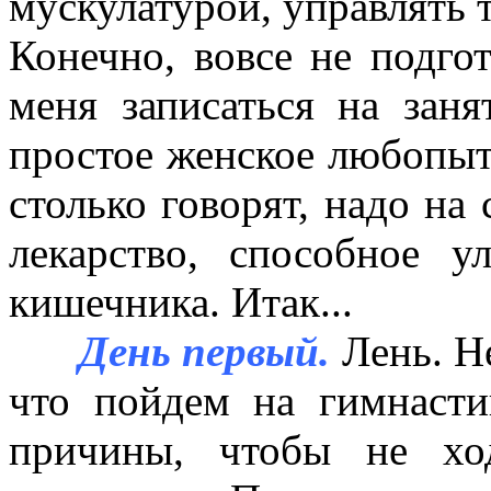
мускулатурой, управлять 
Конечно, вовсе не подго
меня записаться на заня
простое женское любопыт
столько говорят, надо на
лекарство, способное 
кишечника. Итак...
День первый.
Лень. Н
что пойдем на гимнасти
причины, чтобы не хо