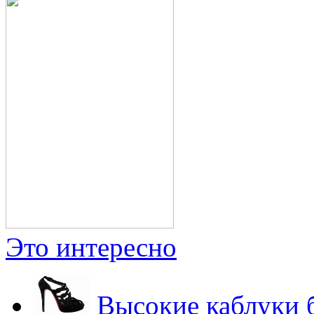
Это интересно
Высокие каблуки б