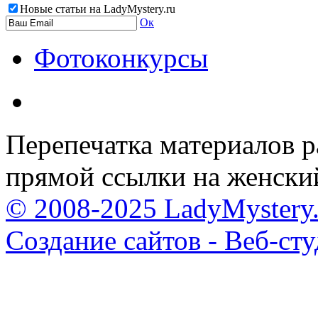
Новые статьи на LadyMystery.ru
Ок
Фотоконкурсы
Перепечатка материалов р
прямой ссылки на женски
© 2008-2025 LadyMystery.
Создание сайтов - Веб-ст