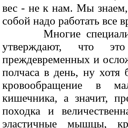
вес - не к нам. Мы знаем,
собой надо работать все 
Многие специалисты,
утверждают, что это
преждевременных и ослож
полчаса в день, ну хотя
кровообращение в ма
кишечника, а значит, пр
походка и величественн
эластичные мышцы, к