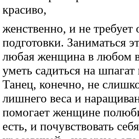
красиво,
женственно, и не требует
подготовки. Заниматься 
любая женщина в любом во
уметь садиться на шпагат
Танец, конечно, не слишк
лишнего веса и наращива
помогает женщине полюбит
есть, и почувствовать себ