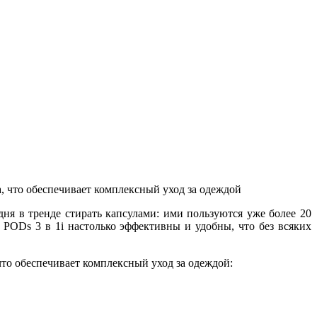
ня в тренде стирать капсулами: ими пользуются уже более 20
 PODs 3 в 1i настолько эффективны и удобны, что без всяких
то обеспечивает комплексный уход за одеждой: