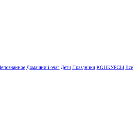
Непознанное
Домашний очаг
Дети
Праздники
КОНКУРСЫ
Все