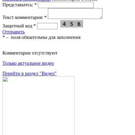
Представьтесь:
*
Текст комментария:
*
Защитный код
*
Отправить
*
– поля обязательны для заполнения
Комментарии отсутствуют
Только актуальное видео
Перейти в раздел "Видео"