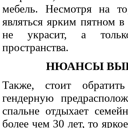
мебель. Несмотря на то
являться ярким пятном в 
не украсит, а толь
пространства.
НЮАНСЫ ВЫБ
Также, стоит обратит
гендерную предрасполож
спальне отдыхает семейн
более чем 30 лет, то ярко