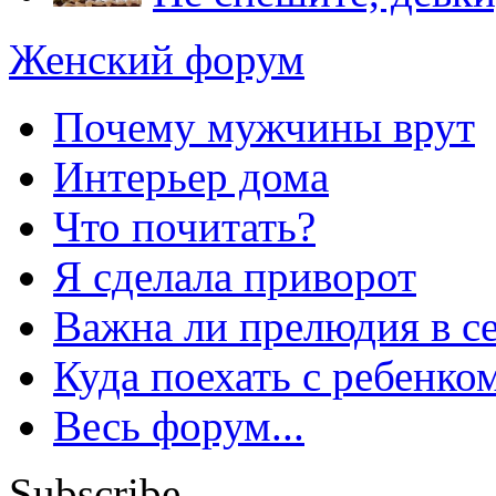
Женский форум
Почему мужчины врут
Интерьер дома
Что почитать?
Я сделала приворот
Важна ли прелюдия в с
Куда поехать с ребенко
Весь форум...
Subscribe