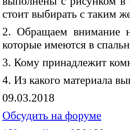
выполнены с рисунком в 
стоит выбирать с таким ж
2. Обращаем внимание н
которые имеются в спальн
3. Кому принадлежит комн
4. Из какого материала в
09.03.2018
Обсудить на форуме