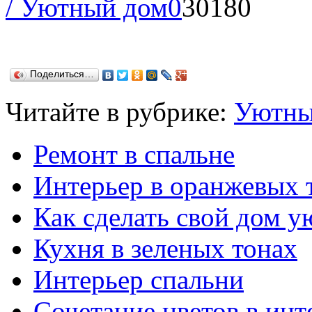
/ Уютный дом
0
30180
Поделиться…
Читайте в рубрике:
Уютны
Ремонт в спальне
Интерьер в оранжевых 
Как сделать свой дом 
Кухня в зеленых тонах
Интерьер спальни
Сочетание цветов в инт