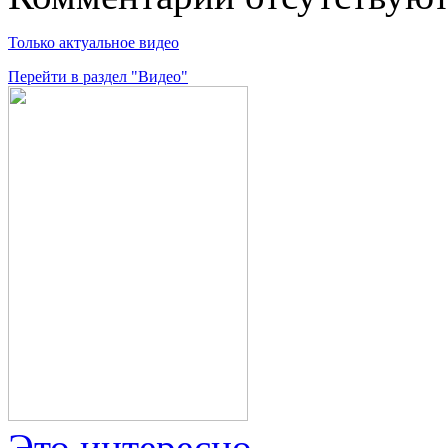
Только актуальное видео
Перейти в раздел "Видео"
Это интересно