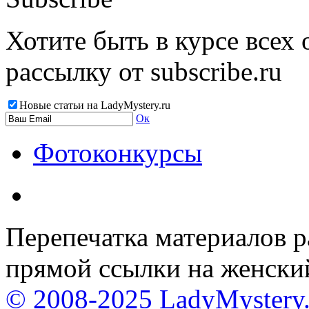
Хотите быть в курсе всех
рассылку от subscribe.ru
Новые статьи на LadyMystery.ru
Ок
Фотоконкурсы
Перепечатка материалов р
прямой ссылки на женски
© 2008-2025 LadyMystery.