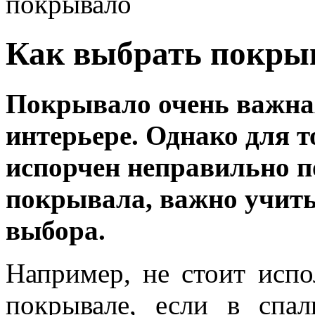
покрывало
Как выбрать покры
Покрывало очень важна
интерьере. Однако для т
испорчен неправильно 
покрывала, важно учиты
выбора.
Например, не стоит испо
покрывале, если в спал