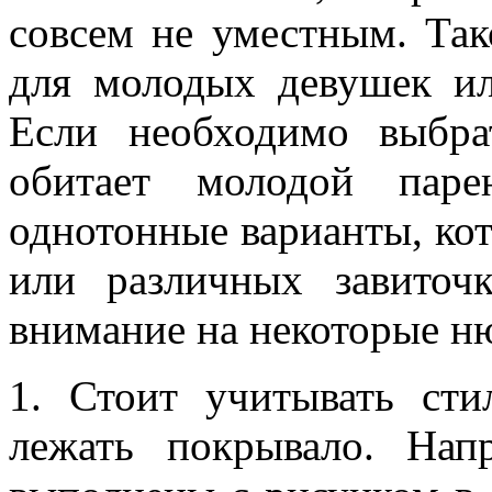
совсем не уместным. Так
для молодых девушек ил
Если необходимо выбра
обитает молодой паре
однотонные варианты, ко
или различных завиточк
внимание на некоторые н
1. Стоит учитывать сти
лежать покрывало. Нап