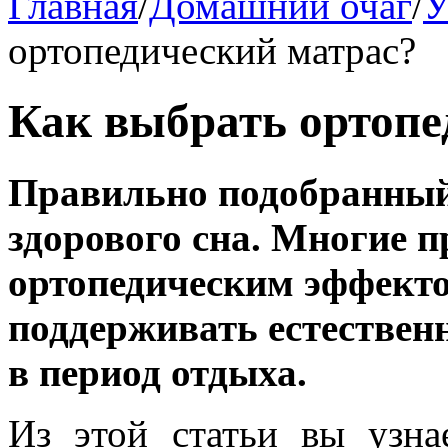
Главная
/
Домашний очаг
/
У
ортопедический матрас?
Как выбрать ортопе
Правильно подобранный
здорового сна. Многие 
ортопедическим эффекто
поддерживать естествен
в период отдыха.
Из этой статьи вы узна