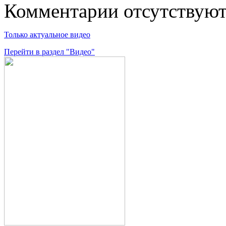
Комментарии отсутствую
Только актуальное видео
Перейти в раздел "Видео"