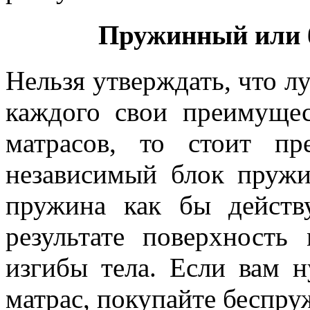
Пружинный или 
Нельзя утверждать, что лу
каждого свои преимущес
матрасов, то стоит пр
независимый блок пружи
пружина как бы действ
результате поверхность
изгибы тела. Если вам 
матрас, покупайте беспр