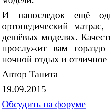
И напоследок ещё од
ортопедический матрас,
дешёвых моделях. Качест
прослужит вам гораздо
ночной отдых и отличное 
Автор Танита
19.09.2015
Обсудить на форуме