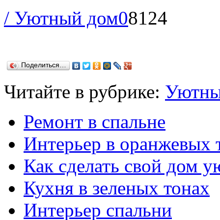
/ Уютный дом
0
8124
Поделиться…
Читайте в рубрике:
Уютны
Ремонт в спальне
Интерьер в оранжевых 
Как сделать свой дом 
Кухня в зеленых тонах
Интерьер спальни