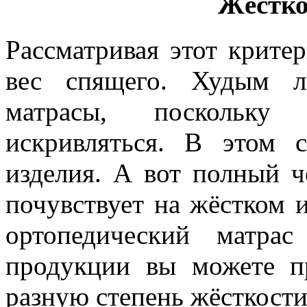
Жёстко
Рассматривая этот крите
вес спящего. Худым л
матрасы, поскольку
искривляться. В этом 
изделия. А вот полный ч
почувствует на жёстком 
ортопедический матрас
продукции вы можете п
разную степень жёсткости