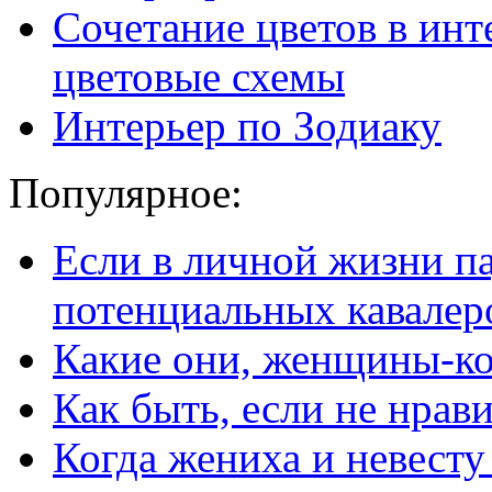
Сочетание цветов в инт
цветовые схемы
Интерьер по Зодиаку
Популярное:
Если в личной жизни п
потенциальных кавалер
Какие они, женщины-к
Как быть, если не нрав
Когда жениха и невест