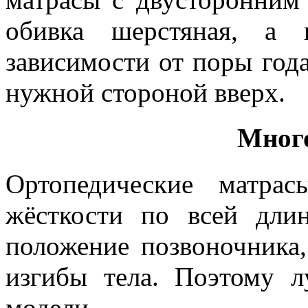
обивка шерстяная, а 
зависимости от поры год
нужной стороной вверх.
Мног
Ортопедические матра
жёсткости по всей длин
положение позвоночника,
изгибы тела. Поэтому 
модели.