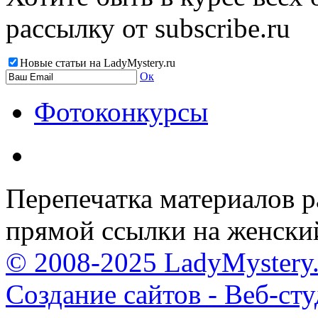
рассылку от subscribe.ru
Новые статьи на LadyMystery.ru
Ок
Фотоконкурсы
Перепечатка материалов р
прямой ссылки на женски
© 2008-2025 LadyMystery.
Создание сайтов - Веб-ст