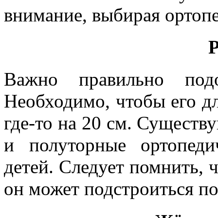
внимание, выбирая ортопе
Важно правильно подо
Необходимо, чтобы его д
где-то на 20 см. Существ
и полуторные ортопеди
детей. Следует помнить, ч
он может подстроиться по