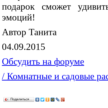
подарок сможет удиви
эмоций!
Автор Танита
04.09.2015
Обсудить на форуме
/ Комнатные и садовые ра
Поделиться…