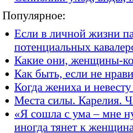
Популярное:
Если в личной жизни п
потенциальных кавалер
Какие они, женщины-к
Как быть, если не нрав
Когда жениха и невест
Места силы. Карелия. Ч
«Я сошла с ума – мне н
иногда тянет к женщин