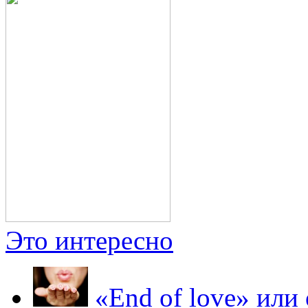
Это интересно
«End of love» или