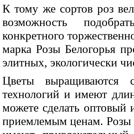
К тому же сортов роз ве
возможность подобра
конкретного торжественно
марка Розы Белогорья пр
элитных, экологически чи
Цветы выращиваются с
технологий и имеют длин
можете сделать оптовый 
приемлемым ценам. Розы 