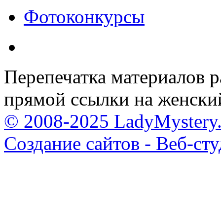
Фотоконкурсы
Перепечатка материалов р
прямой ссылки на женски
© 2008-2025 LadyMystery.
Создание сайтов - Веб-ст