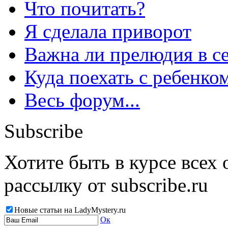
Что почитать?
Я сделала приворот
Важна ли прелюдия в с
Куда поехать с ребенко
Весь форум...
Subscribe
Хотите быть в курсе всех
рассылку от subscribe.ru
Новые статьи на LadyMystery.ru
Ок