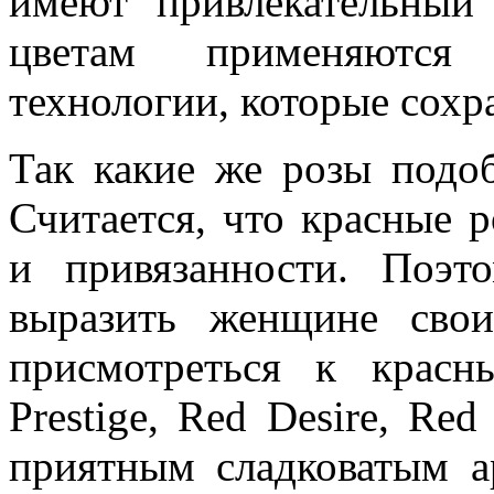
имеют привлекательный
цветам применяются 
технологии, которые сохр
Так какие же розы подоб
Считается, что красные 
и привязанности. Поэт
выразить женщине свои
присмотреться к красн
Prestige, Red Desire, Re
приятным сладковатым а