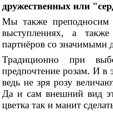
дружественных или "се
Мы также преподносим 
выступлениях, а также
партнёров со значимыми 
Традиционно при выб
предпочтение розам. И в 
ведь не зря розу величаю
Да и сам внешний вид эт
цветка так и манит сделат