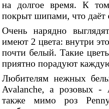
на долгое время. К том
покрыт шипами, что даёт
Очень нарядно выглядят
имеют 2 цвета: внутри эт
почти белый. Такие цветы
приятно порадуют кажду
Любителям нежных белы
Avalanche, а розовых - 
также мимо роз Penny