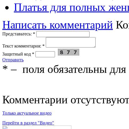
Платья для полных жен
Написать комментарий
Ко
Представьтесь:
*
Текст комментария:
*
Защитный код
*
Отправить
*
– поля обязательны для
Комментарии отсутствую
Только актуальное видео
Перейти в раздел "Видео"