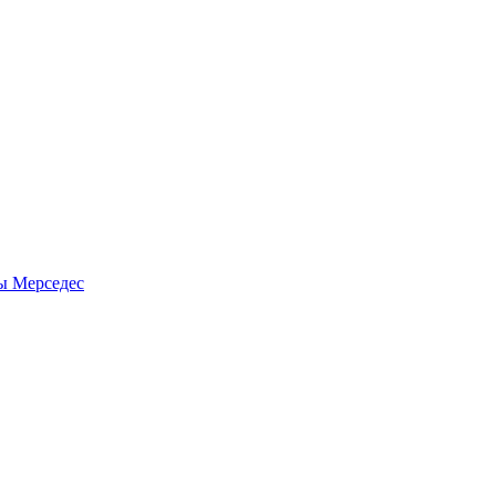
ны Мерседес