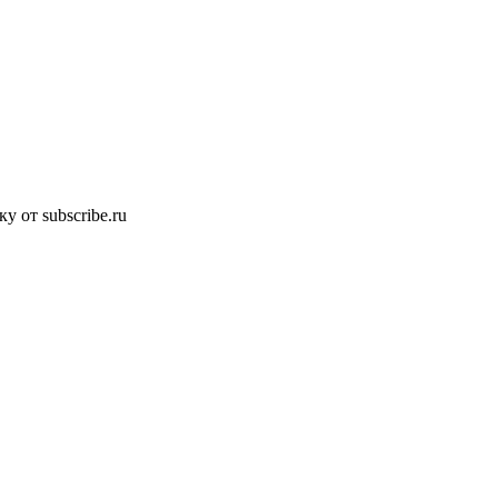
 от subscribe.ru