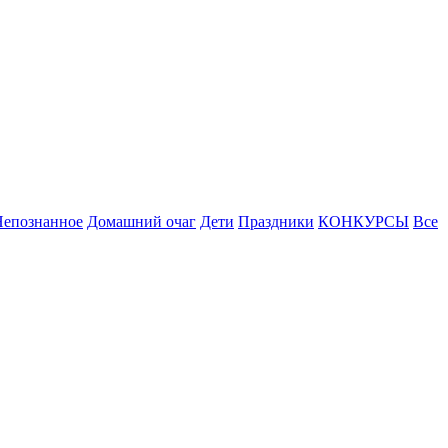
Непознанное
Домашний очаг
Дети
Праздники
КОНКУРСЫ
Все