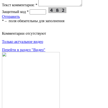
Текст комментария:
*
Защитный код
*
Отправить
*
– поля обязательны для заполнения
Комментарии отсутствуют
Только актуальное видео
Перейти в раздел "Видео"