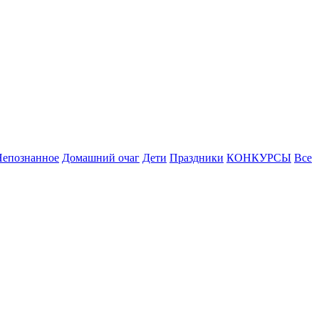
Непознанное
Домашний очаг
Дети
Праздники
КОНКУРСЫ
Все