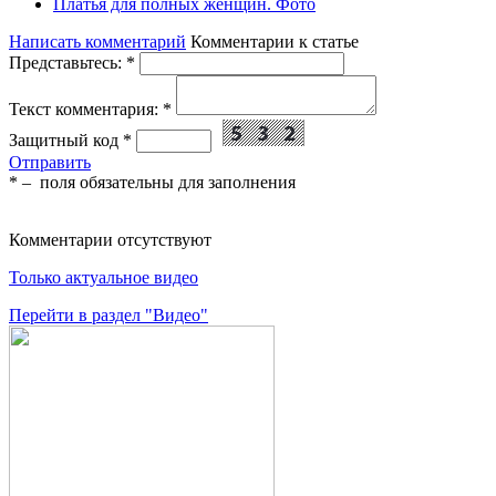
Платья для полных женщин. Фото
Написать комментарий
Комментарии к статье
Представьтесь:
*
Текст комментария:
*
Защитный код
*
Отправить
*
– поля обязательны для заполнения
Комментарии отсутствуют
Только актуальное видео
Перейти в раздел "Видео"