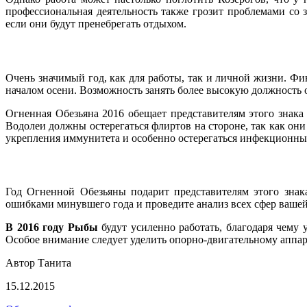
профессиональная деятельность также грозит проблемами со 
если они будут пренебрегать отдыхом.
Очень значимый год, как для работы, так и личной жизни. Фи
началом осени. Возможность занять более высокую должность 
Огненная Обезьяна 2016 обещает представителям этого знака
Водолеи должны остерегаться флиртов на стороне, так как они
укрепления иммунитета и особенно остерегаться инфекционны
Год Огненной Обезьяны подарит представителям этого знак
ошибками минувшего года и проведите анализ всех сфер вашей
В 2016 году Рыбы
будут усиленно работать, благодаря чему 
Особое внимание следует уделить опорно-двигательному аппа
Автор Танита
15.12.2015