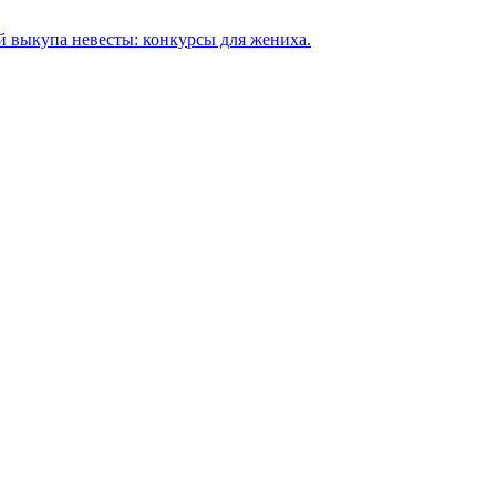
й выкупа невесты: конкурсы для жениха.