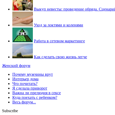
Выкуп невесты: проведение обряда. Сценари
Уход за локтями и коленями
Работа в сетевом маркетинге
Как сделать свою жизнь легче
Женский форум
Почему мужчины врут
Интерьер дома
Что почитать?
Я сделала приворот
Важна ли прелюдия в сексе
Куда поехать с ребенком?
Весь форум...
Subscribe