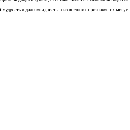
 мудрость и дальновидность, а из внешних признаков их могут