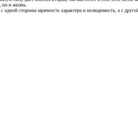
, но и жизнь.
 одной стороны мрачность характера и нелюдимость, а с другой