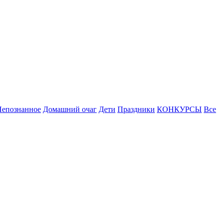
Непознанное
Домашний очаг
Дети
Праздники
КОНКУРСЫ
Все