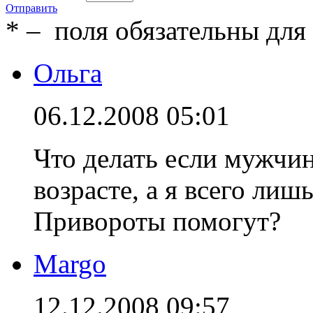
Отправить
*
– поля обязательны для
Ольга
06.12.2008 05:01
Что делать если мужчин
возрасте, а я всего лиш
Привороты помогут?
Margo
12.12.2008 09:57