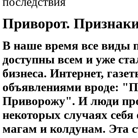
последствия
Приворот. Признаки
В наше время все виды 
доступны всем и уже ст
бизнеса. Интернет, газе
объявлениями вроде: "П
Приворожу". И люди про
некоторых случаях себя
магам и колдунам. Эта с