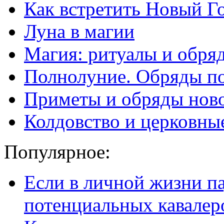
Как встретить Новый Го
Луна в магии
Магия: ритуалы и обря
Полнолуние. Обряды п
Приметы и обряды нов
Колдовство и церковны
Популярное:
Если в личной жизни п
потенциальных кавалер