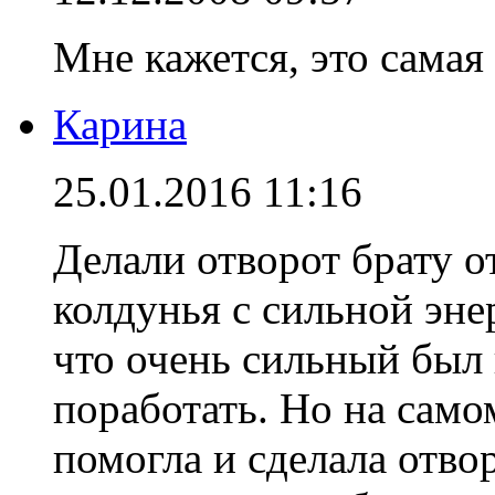
Мне кажется, это самая 
Карина
25.01.2016 11:16
Делали отворот брату о
колдунья с сильной эне
что очень сильный был 
поработать. Но на само
помогла и сделала отвор