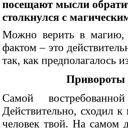
посещают мысли обратит
столкнулся с магически
Можно верить в магию, 
фактом – это действительн
так, как предполагалось и
Привороты 
Самой востребованн
Действительно, сходил к 
человек твой. На самом д