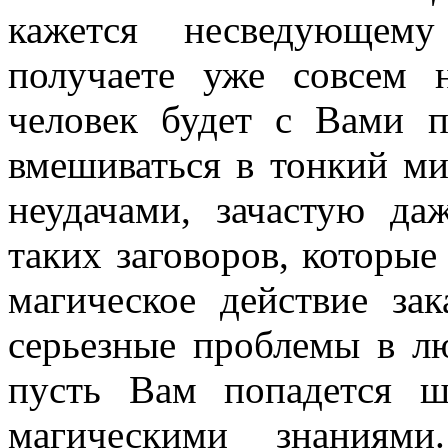
кажется несведующему
получаете уже совсем н
человек будет с Вами п
вмешиваться в тонкий ми
неудачами, зачастую да
таких заговоров, которые
магическое действие зак
серьезные проблемы в лю
пусть Вам попадется ш
магическими знаниями