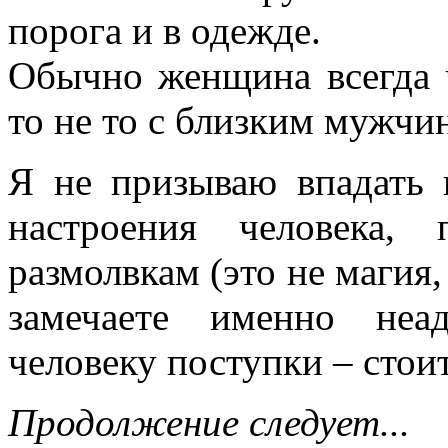
порога и в одежде.
Обычно женщина всегда ч
то не то с близким мужчи
Я не призываю впадать 
настроения человека,
размолвкам (это не магия,
замечаете именно неа
человеку поступки – стои
Продолжение следует...