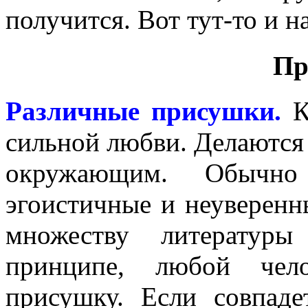
получится. Вот тут-то и 
Пр
Различные присушки.
Ка
сильной любви. Делаются 
окружающим. Обычно
эгоистичные и неуверенн
множеству литератур
принципе, любой чел
присушку. Если совпаде