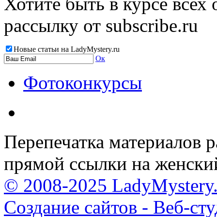
Хотите быть в курсе всех
рассылку от subscribe.ru
Новые статьи на LadyMystery.ru
Ок
Фотоконкурсы
Перепечатка материалов р
прямой ссылки на женски
© 2008-2025 LadyMystery.
Создание сайтов - Веб-ст