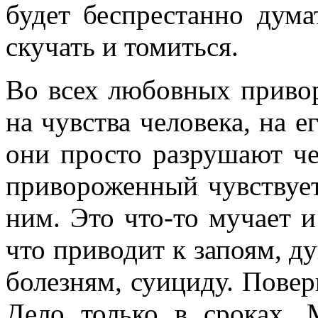
будет беспрестанно дума
скучать и томиться.
Во всех любовных привор
на чувства человека, на 
они просто разрушают че
привороженный чувствует 
ним. Это что-то мучает и
что приводит к запоям, 
болезням, суициду. Поверь
Дело только в сроках