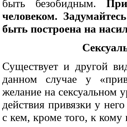
быть безобидным.
При
человеком. Задумайтес
быть построена на наси
Сексуал
Существует и другой в
данном случае у «прив
желание на сексуальном ур
действия привязки у него
с кем, кроме того, к кому