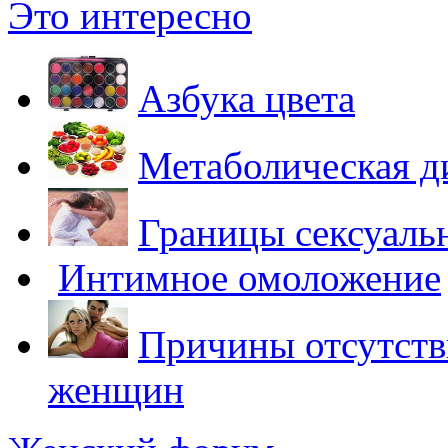
Это интересно
Азбука цвета
Метаболическая д
Границы сексуаль
Интимное омоложение
Причины отсутств
женщин