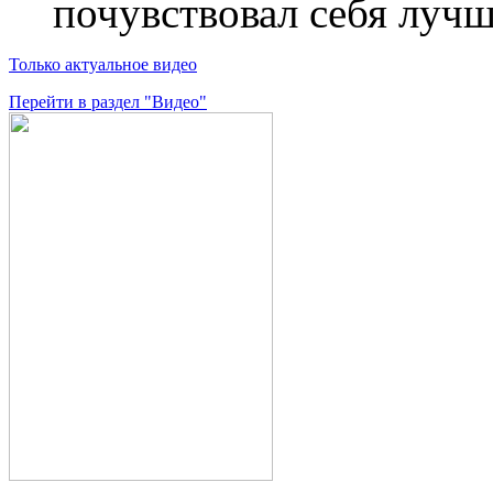
почувствовал себя лучш
Только актуальное видео
Перейти в раздел "Видео"