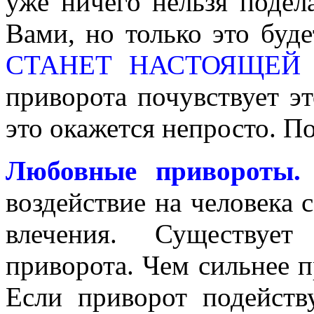
уже ничего нельзя подел
Вами, но только это буд
СТАНЕТ НАСТОЯЩЕЙ
приворота почувствует эт
это окажется непросто. П
Любовные привороты.
воздействие на человека 
влечения. Существует
приворота. Чем сильнее п
Если приворот подейств