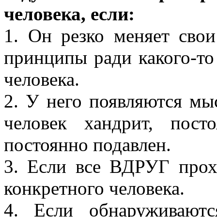
человека, если:
1. Он резко меняет свои
принципы ради какого-то 
человека.
2. У него появляются мы
человек хандрит, пост
постоянно подавлен.
3. Если все ВДРУГ прох
конкретного человека.
4. Если обнаруживают