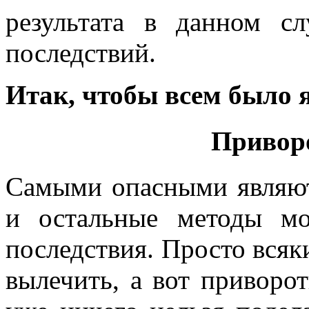
результата в данном с
последствий.
Итак, чтобы всем было я
Привор
Самыми опасными являю
и остальные методы мо
последствия. Просто вся
вылечить, а вот приворо