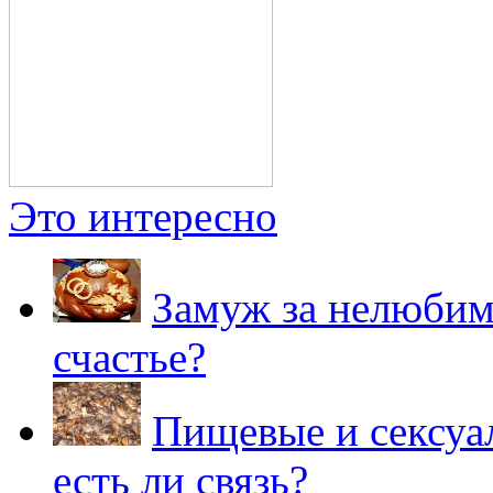
Это интересно
Замуж за нелюбимо
счастье?
Пищевые и сексуа
есть ли связь?