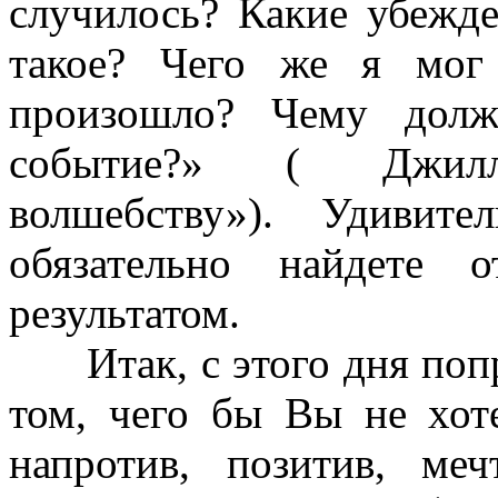
случилось? Какие убежде
такое? Чего же я мог
произошло? Чему долж
событие?» ( Джи
волшебству»). Удивитель
обязательно найдете 
результатом.
Итак, с этого дня попр
том, чего бы Вы не хот
напротив, позитив, меч