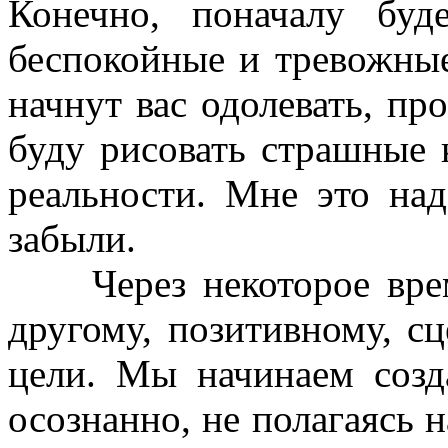
Конечно, поначалу буд
беспокойные и тревожные
начнут вас одолевать, пр
буду рисовать страшные 
реальности. Мне это на
забыли.
Через некоторое время
другому, позитивному, с
цели. Мы начинаем созд
осознанно, не полагаясь 