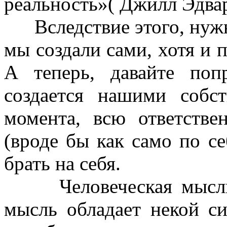
реальность»( Джилл Эдвар
Вследствие этого, нужно
мы создали сами, хотя и п
А теперь, давайте поп
создается нашими собс
момента, всю ответстве
(вроде бы как само по се
брать на себя.
Человеческая мысль –
мысль обладает некой с