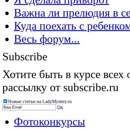
Важна ли прелюдия в с
Куда поехать с ребенко
Весь форум...
Subscribe
Хотите быть в курсе всех
рассылку от subscribe.ru
Новые статьи на LadyMystery.ru
Ок
Фотоконкурсы