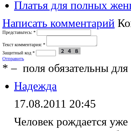
Платья для полных жен
Написать комментарий
Ко
Представьтесь:
*
Текст комментария:
*
Защитный код
*
Отправить
*
– поля обязательны для
Надежда
17.08.2011 20:45
Человек рождается уже 