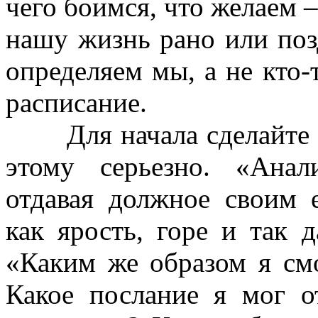
чего боимся, что желаем –
нашу жизнь рано или позд
определяем мы, а не кто-т
расписание.
Для начала сделайте а
этому серьезно. «Ана
отдавая должное своим 
как ярость, горе и так 
«Каким же образом я см
Какое послание я мог о