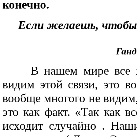
конечно.
Если желаешь, чтобы 
Ганд
В нашем мире все вза
видим этой связи, это во
вообще многого не видим,
это как факт. «Так как в
исходит случайно . Наш