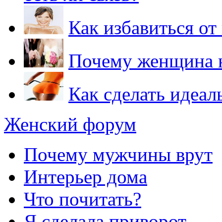
Как избавиться от
Почему женщина н
Как сделать идеа
Женский форум
Почему мужчины врут
Интерьер дома
Что почитать?
Я сделала приворот