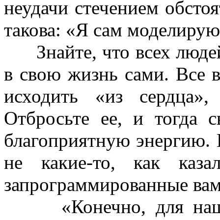
неудачи стечением обстоя
такова: «Я сам моделирую
Знайте, что всех людей
в свою жизнь сами. Все
исходить «из сердца»,
Отбросьте ее, и тогда 
благоприятную энергию. 
не какие-то, как каза
запрограммированные вам
«Конечно, для нашего