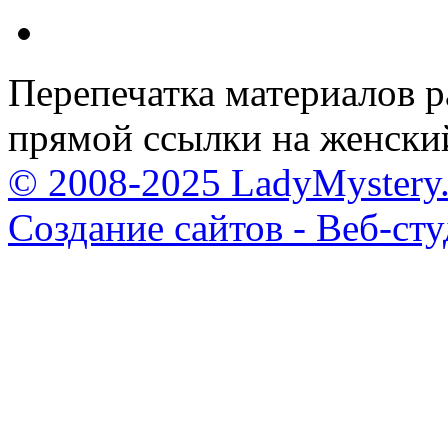
Перепечатка материалов р
прямой ссылки на женски
© 2008-2025 LadyMystery.
Создание сайтов - Веб-ст