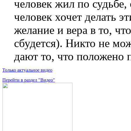
человек жил по судьбе, 
человек хочет делать эт
желание и вера в то, чт
сбудется). Никто не мо
дают то, что положено п
Только актуальное видео
Перейти в раздел "Видео"