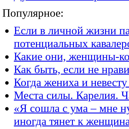
Популярное:
Если в личной жизни п
потенциальных кавалер
Какие они, женщины-к
Как быть, если не нрав
Когда жениха и невест
Места силы. Карелия. Ч
«Я сошла с ума – мне н
иногда тянет к женщин