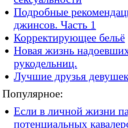
Подробные рекомендац
джинсов. Часть 1
Корректирующее бельё
Новая жизнь надоевших
рукодельниц.
Лучшие друзья девушек.
Популярное:
Если в личной жизни п
потенциальных кавалер