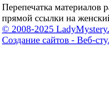
Перепечатка материалов р
прямой ссылки на женски
© 2008-2025 LadyMystery.
Создание сайтов - Веб-ст