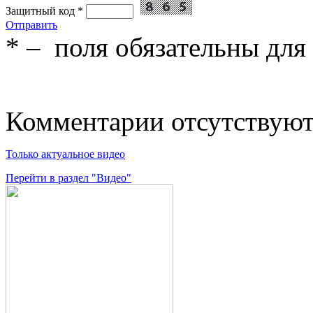
Защитный код
*
Отправить
*
– поля обязательны для
Комментарии отсутствую
Только актуальное видео
Перейти в раздел "Видео"