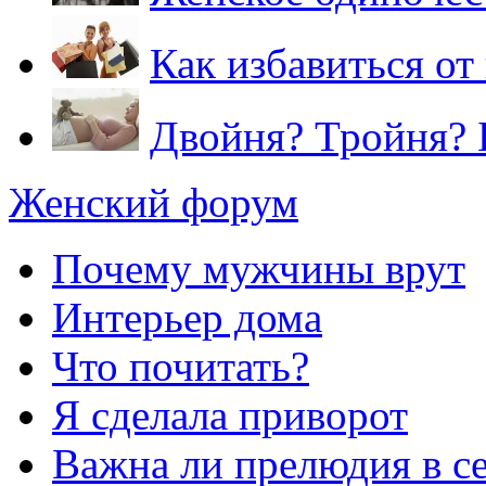
Как избавиться о
Двойня? Тройня? 
Женский форум
Почему мужчины врут
Интерьер дома
Что почитать?
Я сделала приворот
Важна ли прелюдия в с