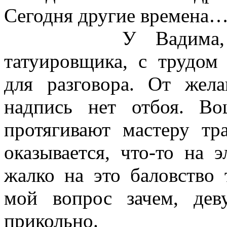
Сегодня другие времена
У Вадима, проф
татуировщика, с трудом
для разговора. От жел
надпись нет отбоя. В
протягивают мастеру тр
оказывается, что-то на 
жалко на это баловство
мой вопрос зачем, дев
прикольно.