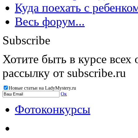
Куда поехать с ребенко
Весь форум...
Subscribe
Хотите быть в курсе всех
рассылку от subscribe.ru
Новые статьи на LadyMystery.ru
Ок
Фотоконкурсы