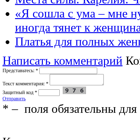
«Я сошла с ума – мне н
иногда тянет к женщин
Платья для полных жен
Написать комментарий
Ко
Представьтесь:
*
Текст комментария:
*
Защитный код
*
Отправить
*
– поля обязательны для