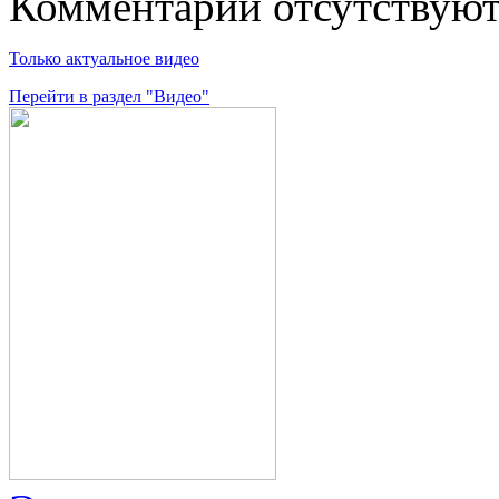
Комментарии отсутствую
Только актуальное видео
Перейти в раздел "Видео"