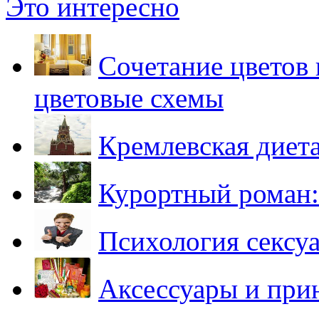
Это интересно
Сочетание цветов 
цветовые схемы
Кремлевская диета
Курортный роман:
Психология сексу
Аксессуары и при