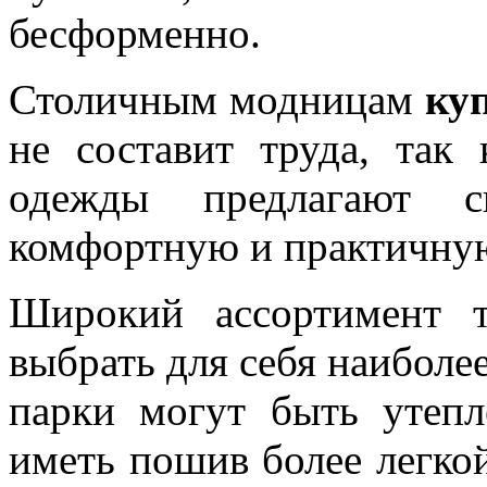
бесформенно.
Столичным модницам
ку
не составит труда, так
одежды предлагают с
комфортную и практичну
Широкий ассортимент т
выбрать для себя наиболе
парки могут быть утепл
иметь пошив более легкой