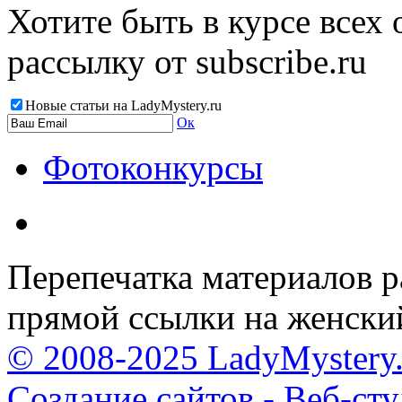
Хотите быть в курсе всех
рассылку от subscribe.ru
Новые статьи на LadyMystery.ru
Ок
Фотоконкурсы
Перепечатка материалов р
прямой ссылки на женски
© 2008-2025 LadyMystery.
Создание сайтов - Веб-ст