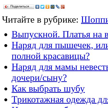
Поделиться…
Читайте в рубрике:
Шопп
Выпускной. Платья на 
Наряд для пышечек, или
полной красавицы?
Наряд для мамы невесты
дочери/сыну?
Как выбрать шубу
Трикотажная одежда дл