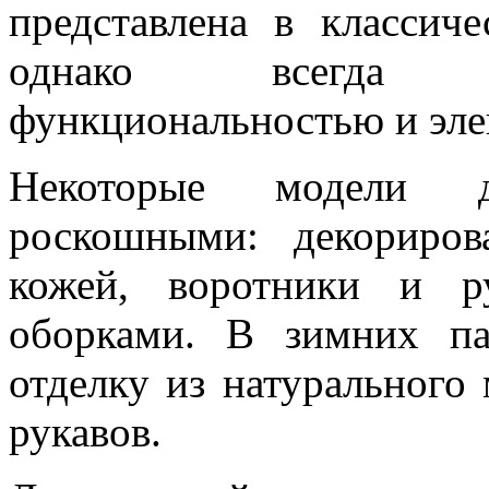
представлена в классич
однако всегда о
функциональностью и эле
Некоторые модели д
роскошными: декориров
кожей, воротники и р
оборками. В зимних па
отделку из натурального
рукавов.