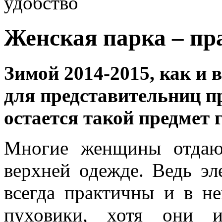
удобство
Женская парка – пр
Зимой 2014-2015, как и 
для представительниц п
остается такой предмет 
Многие женщины отдаю
верхней одежде. Ведь э
всегда практичны и в н
пуховики, хотя они и