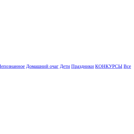
Непознанное
Домашний очаг
Дети
Праздники
КОНКУРСЫ
Все