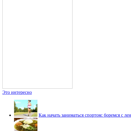
Это интересно
Как начать заниматься спортом: боремся с ле