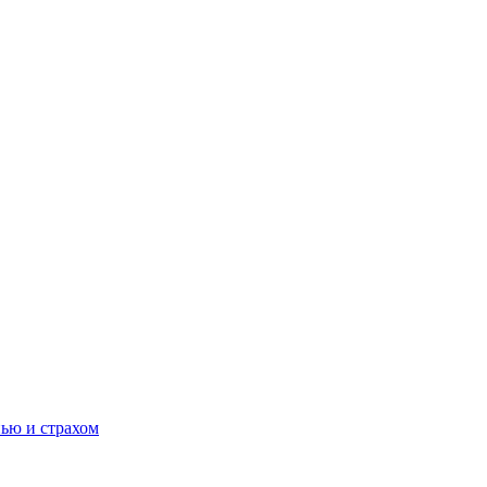
нью и страхом