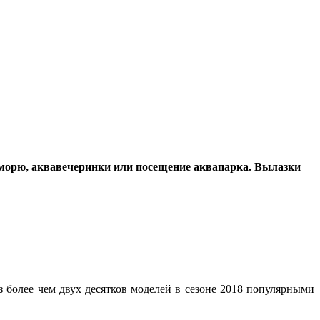
 к морю, аквавечеринки или посещение аквапарка. Вылазки
 более чем двух десятков моделей в сезоне 2018 популярными