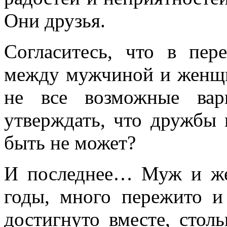
Они друзья.
Согласитесь, что в пер
между мужчиной и женщи
не все возможные ва
утверждать, что дружб
быть не может?
И последнее… Муж и же
годы, много пережито и
достигнуто вместе, стол