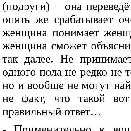
(подруги) – она переведё
опять же срабатывает оч
женщина понимает женщ
женщина сможет объяснит
так далее. Не принимае
одного пола не редко не 
но и вообще не могут най
не факт, что такой вот
правильный ответ…
- Применительно к во