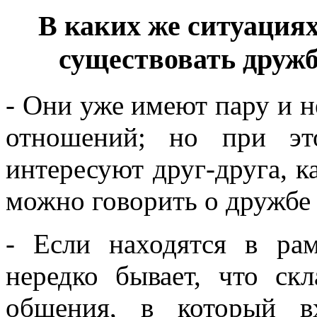
В каких же ситуация
существовать друж
- Они уже имеют пару и н
отношений; но при э
интересуют друг-друга, к
можно говорить о дружбе 
- Если находятся в ра
нередко бывает, что ск
общения, в который в