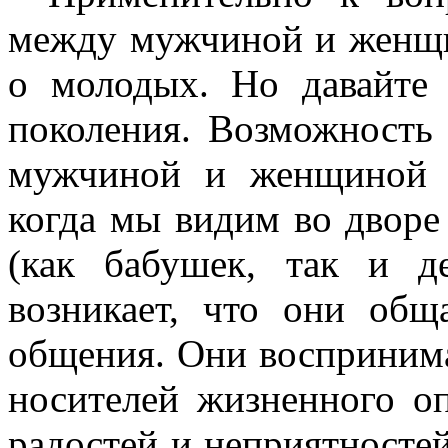
между мужчиной и женщ
о молодых. Но давайте
поколения. Возможность
мужчиной и женщиной в
когда мы видим во дворе
(как бабушек, так и 
возникает, что они общ
общения. Они воспринима
носителей жизненного о
радостей и неприятностей