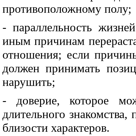
противоположному полу;
- параллельность жизне
иным причинам перераста
отношения; если причины
должен принимать позиц
нарушить;
- доверие, которое мо
длительного знакомства,
близости характеров.