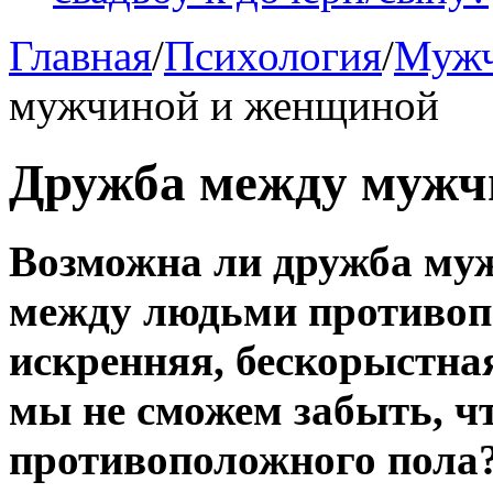
Главная
/
Психология
/
Мужч
мужчиной и женщиной
Дружба между мужч
Возможна ли дружба му
между людьми противоп
искренняя, бескорыстна
мы не сможем забыть, ч
противоположного пола