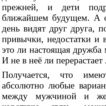
прежней, и дети под
ближайшем будущем. А о
день видят друг друга, 
привычки, недостатки и в
это ли настоящая дружб
И не в неё ли перерастает
Получается, что имею
абсолютно любые вариан
между мужчиной и же