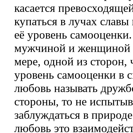
касается превосходяще
купаться в лучах славы
её уровень самооценки
мужчиной и женщиной э
мере, одной из сторон,
уровень самооценки в с
любовь называть дружбо
стороны, то не испытыв
заблуждаться в природе
любовь это взаимодейс