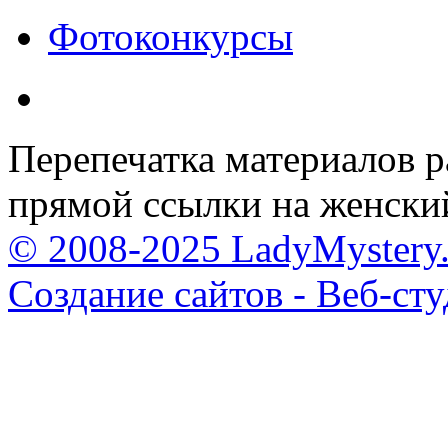
Фотоконкурсы
Перепечатка материалов р
прямой ссылки на женски
© 2008-2025 LadyMystery.
Создание сайтов - Веб-ст