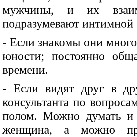
мужчины, и их взаим
подразумевают интимной 
- Если знакомы они много
юности; постоянно общ
времени.
- Если видят друг в др
консультанта по вопрос
полом. Можно думать и г
женщина, а можно пр