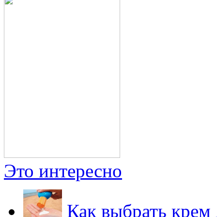
Это интересно
Как выбрать крем 