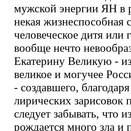
мужской энергии ЯН в р
некая жизнеспособная с
человеческое дитя или 
вообще нечто невообра
Екатерину Великую - из
великое и могучее Росс
- создавшего, благодар
лирических зарисовок пр
следует забывать, что
рождается много зла и