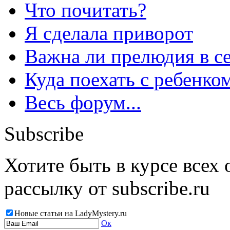
Что почитать?
Я сделала приворот
Важна ли прелюдия в с
Куда поехать с ребенко
Весь форум...
Subscribe
Хотите быть в курсе всех
рассылку от subscribe.ru
Новые статьи на LadyMystery.ru
Ок