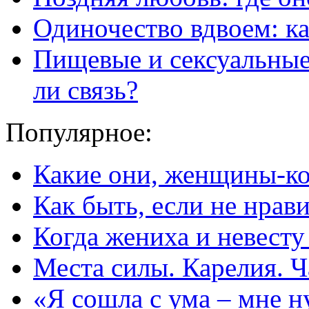
Одиночество вдвоем: к
Пищевые и сексуальные
ли связь?
Популярное:
Какие они, женщины-к
Как быть, если не нрав
Когда жениха и невест
Места силы. Карелия. Ч
«Я сошла с ума – мне н