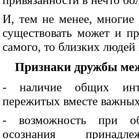
И, тем не менее, многие
существовать может и пр
самого, то близких людей 
Признаки дружбы ме
- наличие общих инте
пережитых вместе важных
- возможность при об
осознания принадл