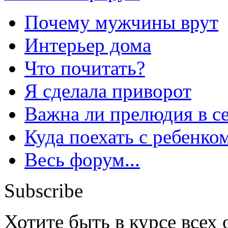
Почему мужчины врут
Интерьер дома
Что почитать?
Я сделала приворот
Важна ли прелюдия в с
Куда поехать с ребенко
Весь форум...
Subscribe
Хотите быть в курсе всех