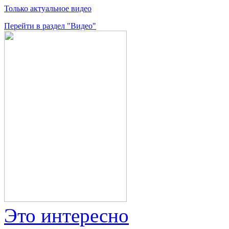
Только актуальное видео
Перейти в раздел "Видео"
Это интересно