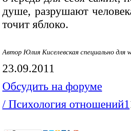
душе, разрушают человек
точит яблоко.
Автор Юлия Киселевская специально для
w
23.09.2011
Обсудить на форуме
/ Психология отношений
1