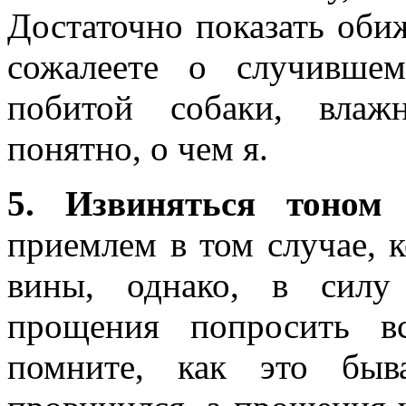
Достаточно показать оби
сожалеете о случившем
побитой собаки, влаж
понятно, о чем я.
5. Извиняться тоном 
приемлем в том случае, 
вины, однако, в силу 
прощения попросить в
помните, как это быв