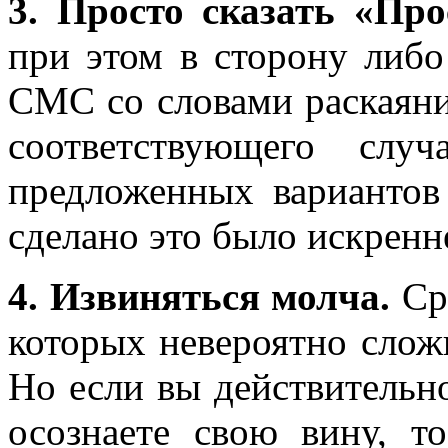
3. Просто сказать «Про
при этом в сторону либо 
СМС со словами раскаяни
соответствующего слу
предложенных вариантов
сделано это было искренне
4. Извиняться молча.
Сре
которых невероятно слож
Но если вы действительно
осознаете свою вину, т