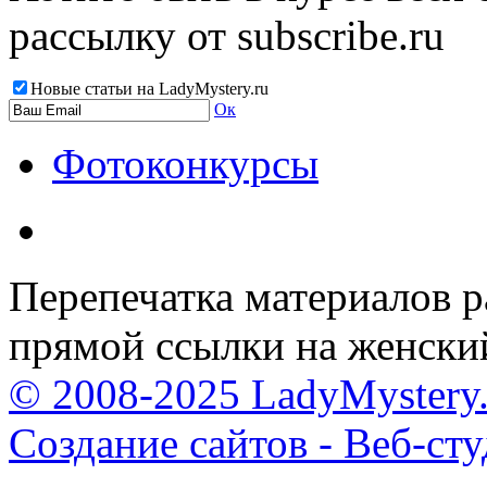
рассылку от subscribe.ru
Новые статьи на LadyMystery.ru
Ок
Фотоконкурсы
Перепечатка материалов р
прямой ссылки на женски
© 2008-2025 LadyMystery.
Создание сайтов - Веб-ст