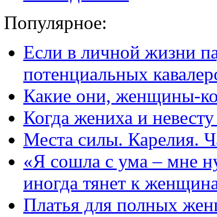
Популярное:
Если в личной жизни п
потенциальных кавалер
Какие они, женщины-к
Когда жениха и невест
Места силы. Карелия. Ч
«Я сошла с ума – мне н
иногда тянет к женщин
Платья для полных жен