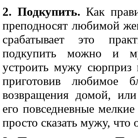
2. Подкупить.
Как прави
преподносят любимой же
срабатывает это практ
подкупить можно и м
устроить мужу сюрприз 
приготовив любимое 
возвращения домой, ил
его повседневные мелкие
просто сказать мужу, что