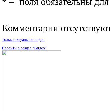
*
– поля обязательны для
Комментарии отсутствую
Только актуальное видео
Перейти в раздел "Видео"