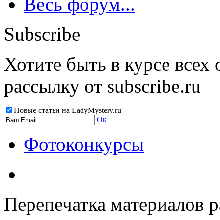
Весь форум...
Subscribe
Хотите быть в курсе всех
рассылку от subscribe.ru
Новые статьи на LadyMystery.ru
Ок
Фотоконкурсы
Перепечатка материалов р