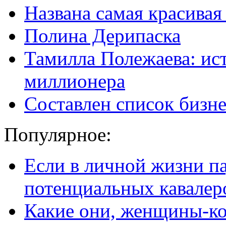
Названа самая красивая
Полина Дерипаска
Тамилла Полежаева: ис
миллионера
Составлен список бизне
Популярное:
Если в личной жизни п
потенциальных кавалер
Какие они, женщины-к