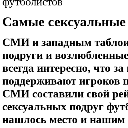
футболистов
Самые сексуальные 
СМИ и западным таблои
подруги и возлюбленные
всегда интересно, что з
поддерживают игроков н
СМИ составили свой ре
сексуальных подруг фут
нашлось место и нашим 