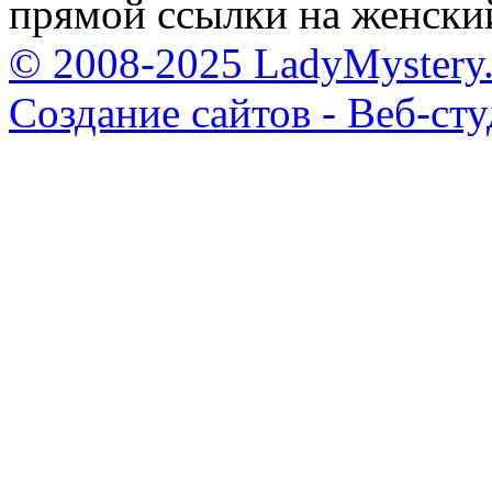
прямой ссылки на женски
© 2008-2025 LadyMystery.
Создание сайтов - Веб-ст