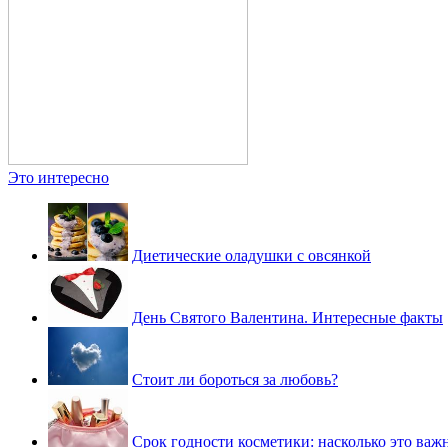
Это интересно
Диетические оладушки с овсянкой
День Святого Валентина. Интересные факты
Стоит ли бороться за любовь?
Срок годности косметики: насколько это важ