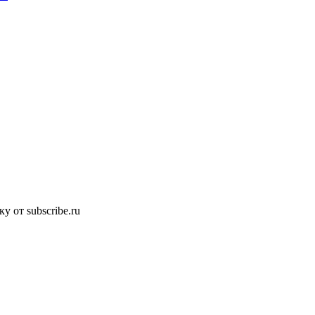
 от subscribe.ru