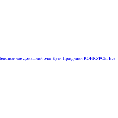
Непознанное
Домашний очаг
Дети
Праздники
КОНКУРСЫ
Все