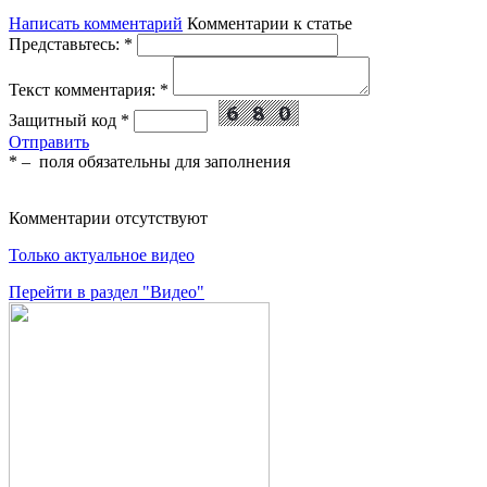
Написать комментарий
Комментарии к статье
Представьтесь:
*
Текст комментария:
*
Защитный код
*
Отправить
*
– поля обязательны для заполнения
Комментарии отсутствуют
Только актуальное видео
Перейти в раздел "Видео"