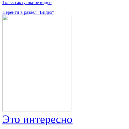
Только актуальное видео
Перейти в раздел "Видео"
Это интересно