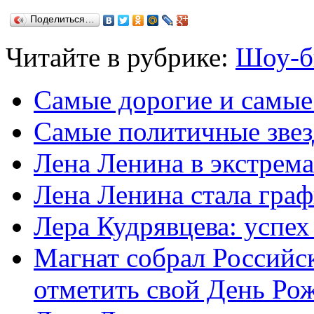
Поделиться…
Читайте в рубрике:
Шоу-б
Самые дорогие и самые
Самые политичные звез
Лена Ленина в экстрем
Лена Ленина стала гра
Лера Кудрявцева: успех
Магнат собрал Российск
отметить свой День Ро