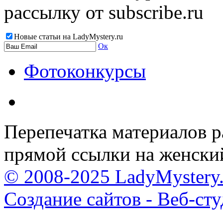
рассылку от subscribe.ru
Новые статьи на LadyMystery.ru
Ок
Фотоконкурсы
Перепечатка материалов р
прямой ссылки на женски
© 2008-2025 LadyMystery.
Создание сайтов - Веб-ст