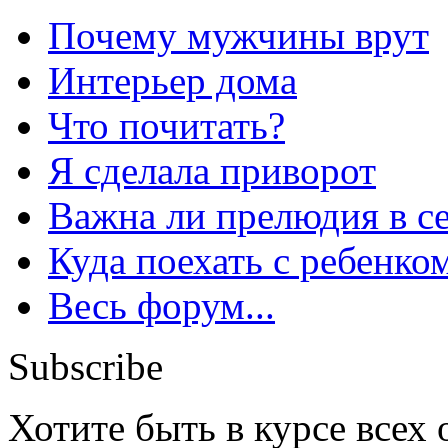
Почему мужчины врут
Интерьер дома
Что почитать?
Я сделала приворот
Важна ли прелюдия в с
Куда поехать с ребенко
Весь форум...
Subscribe
Хотите быть в курсе всех