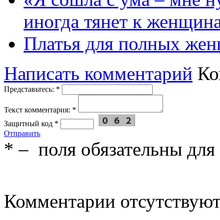
иногда тянет к женщин
Платья для полных жен
Написать комментарий
Ко
Представьтесь:
*
Текст комментария:
*
Защитный код
*
Отправить
*
– поля обязательны для
Комментарии отсутствую