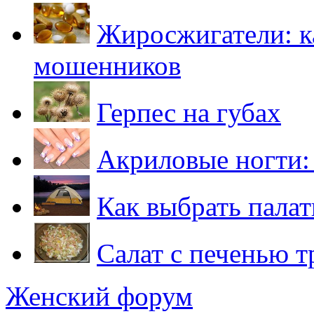
Жиросжигатели: ка
мошенников
Герпес на губах
Акриловые ногти: 
Как выбрать палат
Салат с печенью т
Женский форум