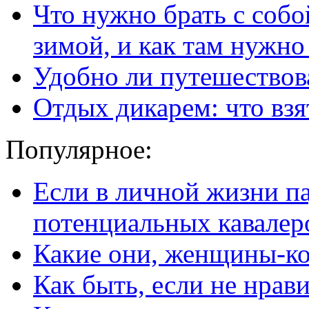
Что нужно брать с собо
зимой, и как там нужно
Удобно ли путешествов
Отдых дикарем: что взя
Популярное:
Если в личной жизни п
потенциальных кавалер
Какие они, женщины-к
Как быть, если не нрав