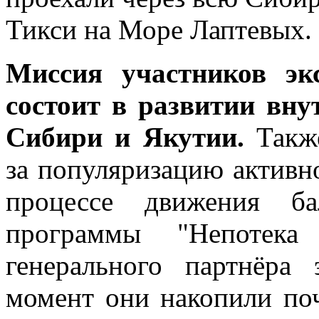
Миссия участников эк
состоит в развитии вну
Сибири и Якутии.
Такж
за популяризацию активно
процессе движения б
программы "Непотека
генерального партнёра
момент они накопили по