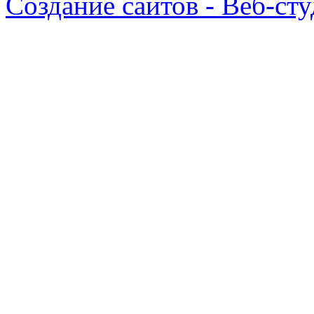
Создание сайтов - Веб-ст