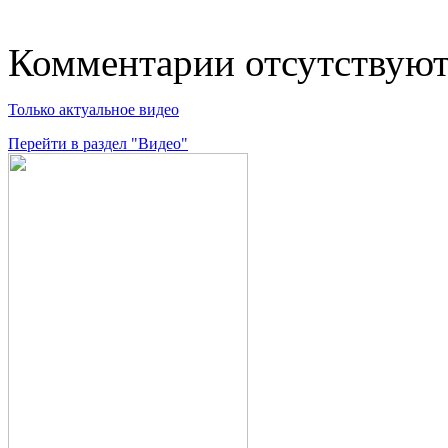
Комментарии отсутствую
Только актуальное видео
Перейти в раздел "Видео"