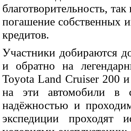
благотворительность, так 
погашение собственных и
кредитов.
Участники добираются до
и обратно на легендар
Toyota Land Cruiser 200 и
на эти автомобили в 
надёжностью и проходи
экспедиции проходят 