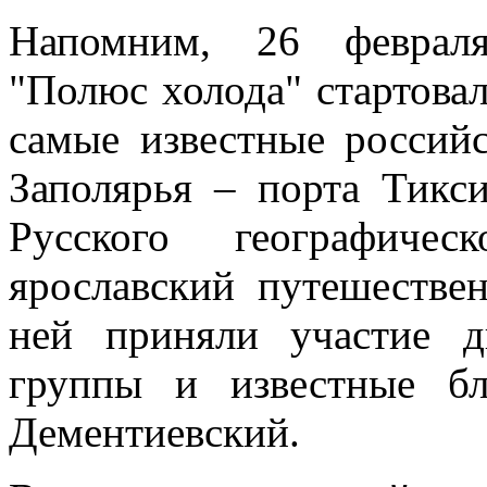
Напомним, 26 февраля
"Полюс холода" стартовал
самые известные россий
Заполярья – порта Тикс
Русского географичес
ярославский путешестве
ней приняли участие д
группы и известные б
Дементиевский.