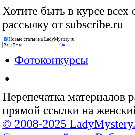
Хотите быть в курсе всех
рассылку от subscribe.ru
Новые статьи на LadyMystery.ru
Ок
Фотоконкурсы
Перепечатка материалов р
прямой ссылки на женски
© 2008-2025 LadyMystery.