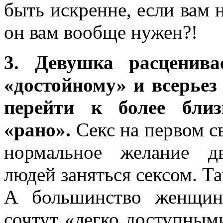
быть искренне, если вам 
он вам вообще нужен?!
3. Девушка расценива
«достойному» и всерьез
перейти к более близ
«рано».
Секс на первом с
нормальное желание д
людей заняться сексом. Т
А большинство женщин
сочтут «легко доступными