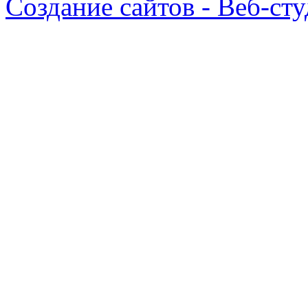
Создание сайтов - Веб-ст