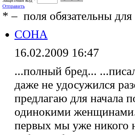
Защитный код
*
Отправить
*
– поля обязательны для
СОНА
16.02.2009 16:47
...полный бред... ...пис
даже не удосужился разоб
предлагаю для начала п
одинокими женщинами...
первых мы уже никого 