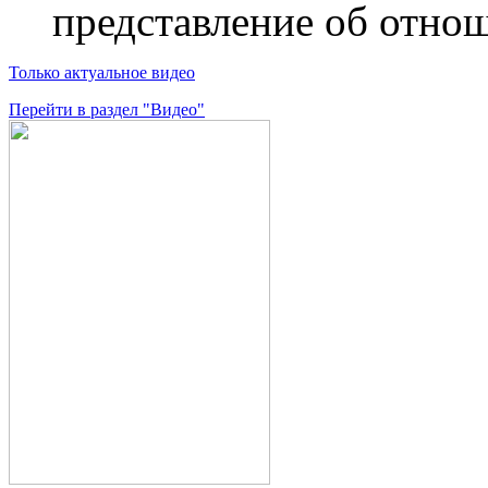
представление об отнош
Только актуальное видео
Перейти в раздел "Видео"