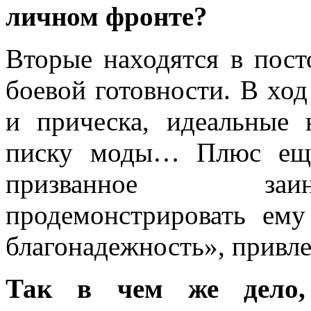
личном фронте?
Вторые находятся в пос
боевой готовности. В ход
и прическа, идеальные
писку моды… Плюс еще
призванное заин
продемонстрировать ему
благонадежность», привле
Так в чем же дело,