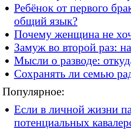
Ребёнок от первого бра
общий язык?
Почему женщина не хо
Замуж во второй раз: н
Мысли о разводе: откуда
Сохранять ли семью ра
Популярное:
Если в личной жизни п
потенциальных кавалер