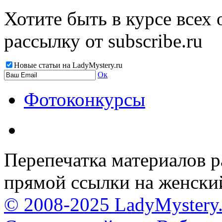
Хотите быть в курсе всех
рассылку от subscribe.ru
Новые статьи на LadyMystery.ru
Ок
Фотоконкурсы
Перепечатка материалов р
прямой ссылки на женски
© 2008-2025 LadyMystery.