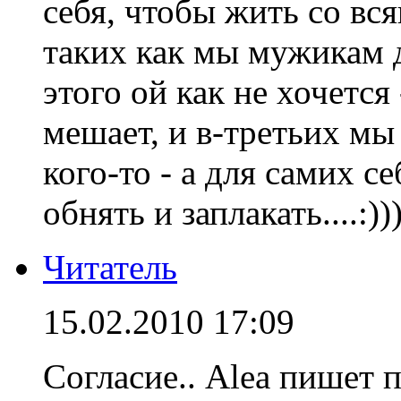
себя, чтобы жить со вс
таких как мы мужикам д
этого ой как не хочетс
мешает, и в-третьих мы
кого-то - а для самих се
обнять и заплакать....:))))
Читатель
15.02.2010 17:09
Согласие.. Alea пишет 