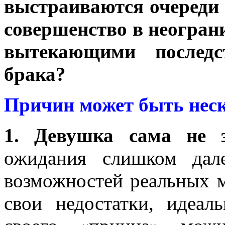
выстраиваются очереди
совершенство в неогран
вытекающими последс
брака?
Причин может быть нес
1. Девушка сама не зн
ожидания слишком дале
возможностей реальных м
свои недостатки, идеал