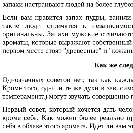
запахи настраивают людей на более глубок
Если вам нравится запах пудры, ванили 
такие люди стремятся к независимос
оригинальны. Запахи мужские отличают
ароматы, которые выражают собственный 
первом месте стоят "древесные" и "кожан
Как же сле
Однозначных советов нет, так как кажд
Кроме того, одни и те же духи в зависим
темперамента) могут звучать совершенно 
Первый совет, который хочется дать чел
кроме себя. Как можно более реально пр
себя в облаке этого аромата. Идет ли вам э