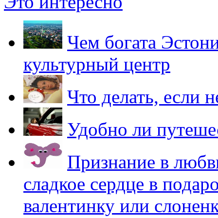
Это интересно
Чем богата Эстони
культурный центр
Что делать, если 
Удобно ли путеше
Признание в любв
сладкое сердце в подар
валентинку или слоненк