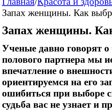
Главная
/
Красота и здоров
Запах женщины. Как выбр
Запах женщины. Как
Ученые давно говорят о 
полового партнера мы и
впечатление о внешности
ориентируемся на его за
ошибиться при выборе св
судьба вас не узнает и 