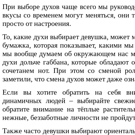
При выборе духов чаще всего мы руководс
вкусы со временем могут меняться, они т
просто от настроения.
То, какие духи выбирает девушка, может м
бумажка, которая показывает, какими мы 
мы вообще думаем об окружающем нас ми
духи дольче габбана, которые обладают
сочетанем нот. При этом со сменой ро
заметили, что смена духов может даже оз
Если вы хотите обратить на себя вн
динамичных людей – выбирайте свежие
обратите внимание на тёплые растител
нежные, беззаботные личности не пройду
Также часто девушки выбирают ориенталь