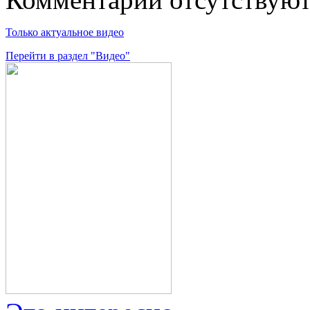
Только актуальное видео
Перейти в раздел "Видео"