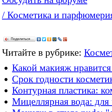
/ Косметика и парфюмери
Поделиться…
Читайте в рубрике:
Косме
Какой макияж нравитс
Срок годности косметик
Контурная пластика: ком
Мицеллярная вода: для 