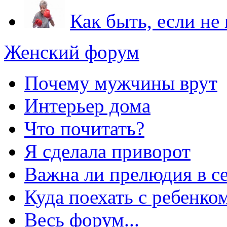
Как быть, если не
Женский форум
Почему мужчины врут
Интерьер дома
Что почитать?
Я сделала приворот
Важна ли прелюдия в с
Куда поехать с ребенко
Весь форум...