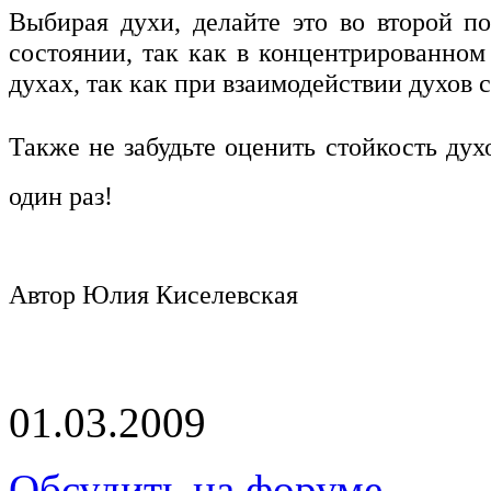
Выбирая духи, делайте это во второй п
состоянии, так как в концентрированном
духах, так как при взаимодействии духов 
Также не забудьте оценить стойкость дух
один раз!
Автор Юлия Киcелевская
01.03.2009
Обсудить на форуме