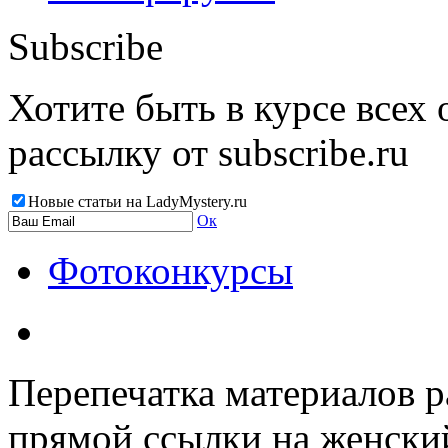
Subscribe
Хотите быть в курсе всех
рассылку от subscribe.ru
Новые статьи на LadyMystery.ru
Ок
Фотоконкурсы
Перепечатка материалов р
прямой ссылки на женски