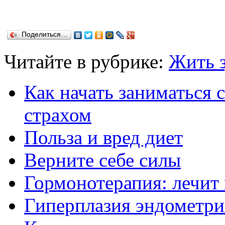
Поделиться…
Читайте в рубрике:
Жить 
Как начать заниматься 
страхом
Польза и вред диет
Верните себе силы
Гормонотерапия: лечит 
Гиперплазия эндометрия