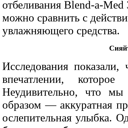
Сияйт
Исследования показали,
впечатлении, которое
Неудивительно, что мы
образом — аккуратная пр
ослепительная улыбка. О