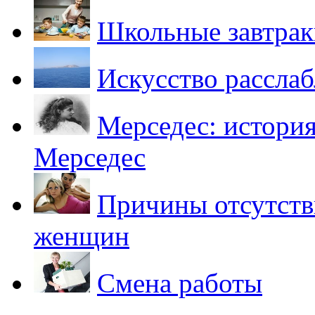
Школьные завтрак
Искусство рассла
Мерседес: история
Мерседес
Причины отсутств
женщин
Смена работы