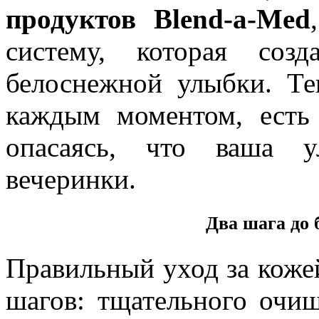
продуктов Blend-a-Med
систему, которая соз
белоснежной улыбки. Те
каждым моментом, есть 
опасаясь, что ваша у
вечеринки.
Два шага до
Правильный уход за коже
шагов: тщательного очи