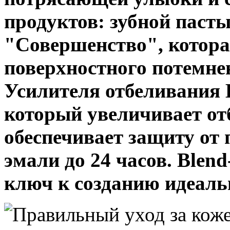
продуктов: зубной пасты
"Совершенство", котора
поверхностного потемнен
Усилителя отбеливания 
который увеличивает о
обеспечивает защиту от
эмали до 24 часов. Blen
ключ к созданию идеаль