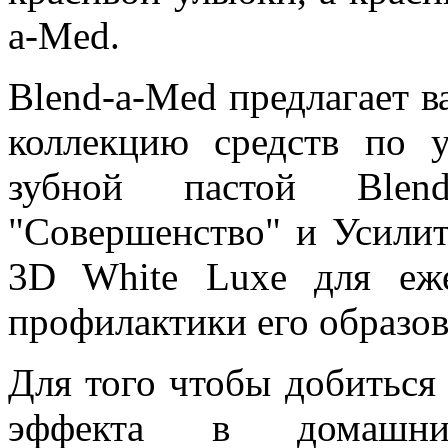
a-Med.
Blend-a-Med предлагает
коллекцию средств по у
зубной пастой Ble
"Совершенство" и Усилит
3D White Luxe для еже
профилактики его образов
Для того чтобы добиться
эффекта в домашних