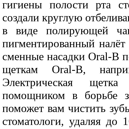
гигиены полости рта ст
создали круглую отбелив
в виде полирующей ча
пигментированный налёт 
сменные насадки Oral-B п
щеткам Oral-B, нап
Электрическая щетка
помощником в борьбе з
поможет вам чистить зуб
стоматологи, удаляя до 