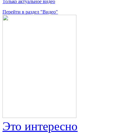
Только актуальное видео
Перейти в раздел "Видео"
Это интересно