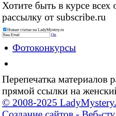
Хотите быть в курсе всех
рассылку от subscribe.ru
Новые статьи на LadyMystery.ru
Ок
Фотоконкурсы
Перепечатка материалов р
прямой ссылки на женски
© 2008-2025 LadyMystery.
Создание сайтов - Веб-ст