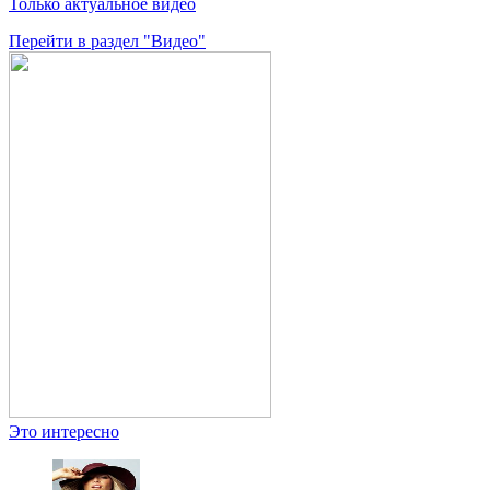
Только актуальное видео
Перейти в раздел "Видео"
Это интересно