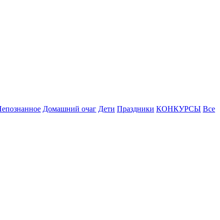
Непознанное
Домашний очаг
Дети
Праздники
КОНКУРСЫ
Все