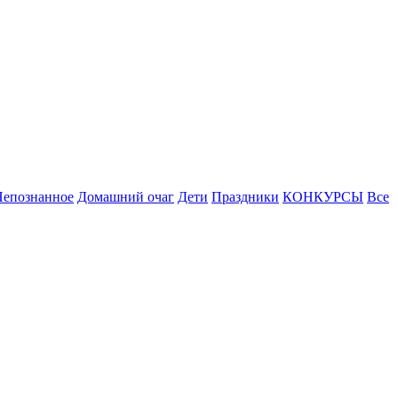
Непознанное
Домашний очаг
Дети
Праздники
КОНКУРСЫ
Все