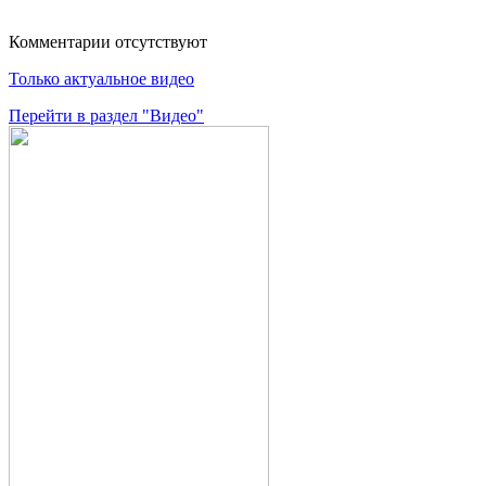
Комментарии отсутствуют
Только актуальное видео
Перейти в раздел "Видео"