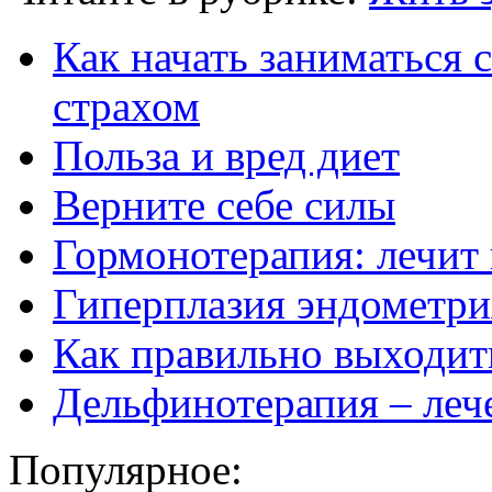
Как начать заниматься 
страхом
Польза и вред диет
Верните себе силы
Гормонотерапия: лечит 
Гиперплазия эндометрия
Как правильно выходить
Дельфинотерапия – леч
Популярное: