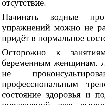
отсутствие.
Начинать водные про
упражнений можно не ран
придёт в нормальное сост
Осторожно к занятия
беременным женщинам. Л
не проконсульти
профессиональным трен
состояние здоровья и п
упражнений, ведь выпо