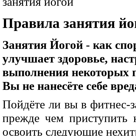
занятия йогой
Правила занятия йо
Занятия Йогой - как спо
улучшает здоровье, наст
выполнения некоторых 
Вы не нанесёте себе вред
Пойдёте ли вы в фитнес-з
прежде чем приступить 
освоить следующие нехит