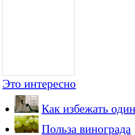
Это интересно
Как избежать один
Польза винограда