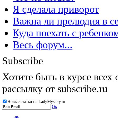
Я сделала приворот
Важна ли прелюдия в с
Куда поехать с ребенко
Весь форум...
Subscribe
Хотите быть в курсе всех
рассылку от subscribe.ru
Новые статьи на LadyMystery.ru
Ок