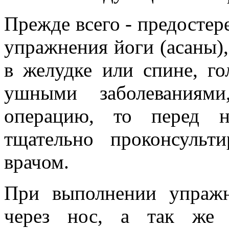
Прежде всего - предостер
упражнения йоги (асаны),
в желудке или спине, го
ушными заболеваниями
операцию, то перед н
тщательно проконсульт
врачом.
При выполнении упражн
через нос, а так же 