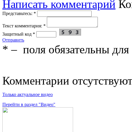
Написать комментарий
Ко
Представьтесь:
*
Текст комментария:
*
Защитный код
*
Отправить
*
– поля обязательны для
Комментарии отсутствую
Только актуальное видео
Перейти в раздел "Видео"