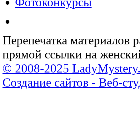
Фотоконкурсы
Перепечатка материалов р
прямой ссылки на женски
© 2008-2025 LadyMystery.
Создание сайтов - Веб-ст