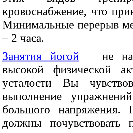
кровоснабжение, что при
Минимальные перерыв ме
– 2 часа.
Занятия йогой
– не нап
высокой физической ак
усталости Вы чувство
выполнение упражнений
большого напряжения. 
должны почувствовать 