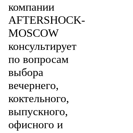
компании
AFTERSHOCK-
MOSCOW
консультирует
по вопросам
выбора
вечернего,
коктельного,
выпускного,
офисного и