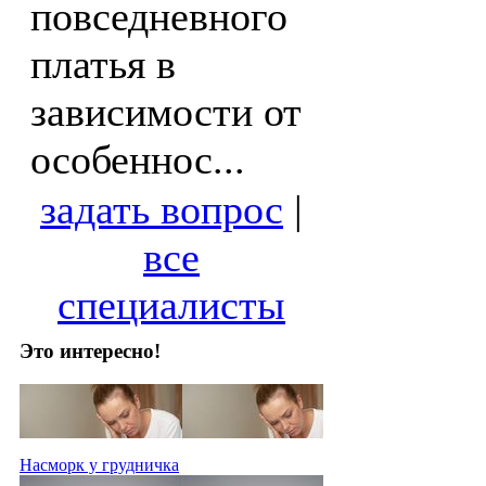
повседневного
платья в
зависимости от
особеннос...
задать вопрос
|
все
специалисты
Это интересно!
Насморк у грудничка