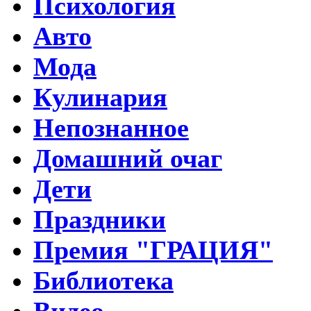
Психология
Авто
Мода
Кулинария
Непознанное
Домашний очаг
Дети
Праздники
Премия "ГРАЦИЯ"
Библиотека