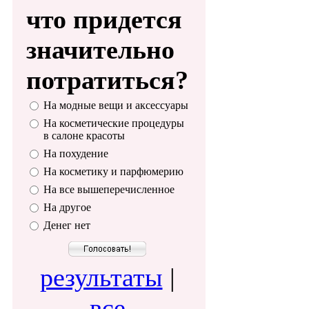
что придется
значительно
потратиться?
На модные вещи и аксессуары
На косметические процедуры
в салоне красоты
На похудение
На косметику и парфюмерию
На все вышеперечисленное
На другое
Денег нет
результаты
|
все