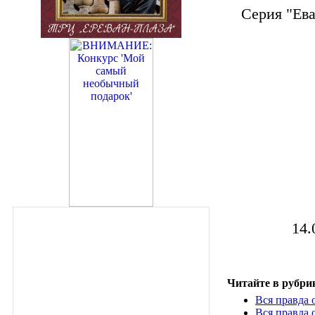
Серия "Ева
14.
Читайте в рубри
Вся правда 
Вся правда 