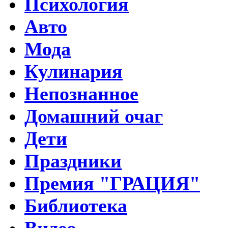
Психология
Авто
Мода
Кулинария
Непознанное
Домашний очаг
Дети
Праздники
Премия "ГРАЦИЯ"
Библиотека