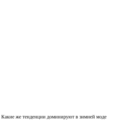
а. Какие же тенденции доминируют в зимней моде