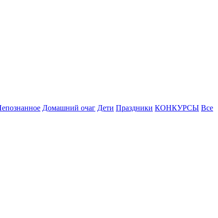
Непознанное
Домашний очаг
Дети
Праздники
КОНКУРСЫ
Все